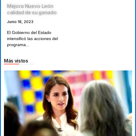
Mejora Nuevo León
calidad de su ganado
Junio 18, 2023
El Gobierno del Estado
intensificó las acciones del
programa...
Más vistos