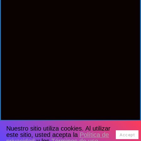
Nuestro sitio utiliza cookies. Al utilizar
este sitio, usted acepta la
Política de
Accept