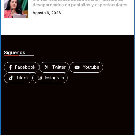
desaparecidos en pantallas y espectaculares
Agosto 6, 2026
Síguenos
Facebook
Twitter
Youtube
Tiktok
Instagram