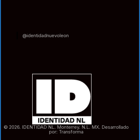
@identidadnuevoleon
© 2026. IDENTIDAD NL. Monterrey. N.L. MX. Desarrollado
por: Transforma