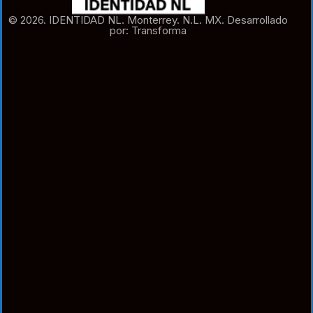
© 2026. IDENTIDAD NL. Monterrey. N.L. MX. Desarrollado
por: Transforma