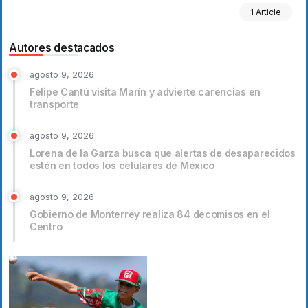
1 Article
Autores destacados
agosto 9, 2026
Felipe Cantú visita Marín y advierte carencias en
transporte
agosto 9, 2026
Lorena de la Garza busca que alertas de desaparecidos
estén en todos los celulares de México
agosto 9, 2026
Gobierno de Monterrey realiza 84 decomisos en el
Centro