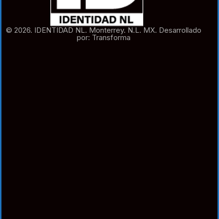
© 2026. IDENTIDAD NL. Monterrey. N.L. MX. Desarrollado
por: Transforma