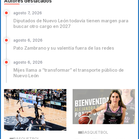
Autores destacados
agosto 7, 2026
Diputados de Nuevo León todavía tienen margen para
buscar otro cargo en 2027
agosto 6, 2026
Pato Zambrano y su valentía fuera de las redes
agosto 6, 2026
Mijes llama a “transformar” el transporte público de
Nuevo León
BASQUETBOL
BASQUETBOL