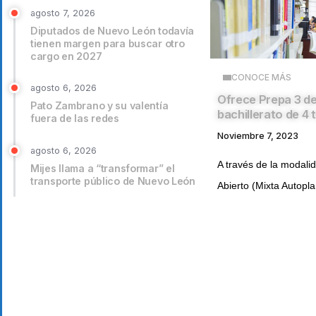
agosto 7, 2026
Diputados de Nuevo León todavía
tienen margen para buscar otro
cargo en 2027
CONOCE MÁS
agosto 6, 2026
Ofrece Prepa 3 de
Pato Zambrano y su valentía
bachillerato de 4 
fuera de las redes
Noviembre 7, 2023
agosto 6, 2026
A través de la modali
Mijes llama a “transformar” el
transporte público de Nuevo León
Abierto (Mixta Autopla