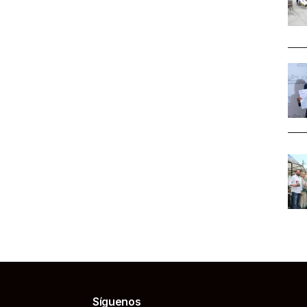
Síguenos