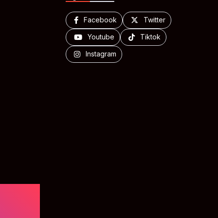
Facebook
Twitter
Youtube
Tiktok
Instagram