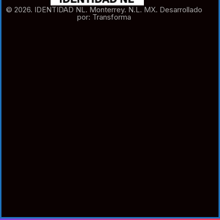
© 2026. IDENTIDAD NL. Monterrey. N.L. MX. Desarrollado
por: Transforma