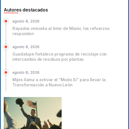
Autores destacados
agosto 8, 2026
Rayados remonta al Inter de Miami, los refuerzos
responden
agosto 8, 2026
Guadalupe fortalece programa de reciclaje con
intercambio de residuos por plantas
agosto 8, 2026
Mijes llama a activar el “Modo Sí” para llevar la
Transformación a Nuevo León