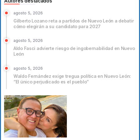
Autores destacados
agosto 5, 2026
Gilberto Lozano reta a partidos de Nuevo León a debatir
cómo elegirán a su candidato para 2027
agosto 5, 2026
Aldo Fasci advierte riesgo de ingobernabilidad en Nuevo
León
agosto 5, 2026
Waldo Fernández exige tregua política en Nuevo León:
“El único perjudicado es el pueblo”