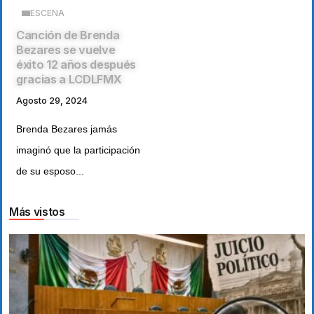
ESCENA
Canción de Brenda
Bezares se vuelve
éxito 12 años después
gracias a LCDLFMX
Agosto 29, 2024
Brenda Bezares jamás
imaginó que la participación
de su esposo...
Más vistos