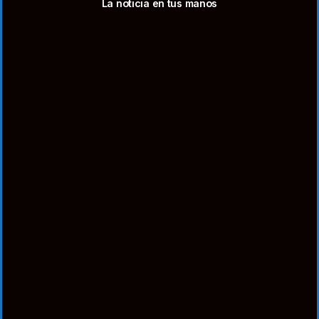
La noticia en tus manos