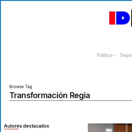
Política
Depo
Browse Tag
Transformación Regia
Autores destacados