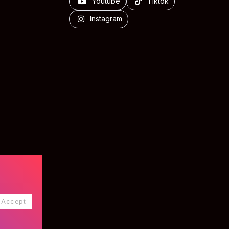
Youtube
Tiktok
Instagram
Accept