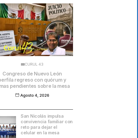
CURUL 43
Congreso de Nuevo León
perfila regreso con quórum y
mas pendientes sobre la mesa
Agosto 4, 2026
San Nicolás impulsa
convivencia familiar con
reto para dejar el
celular en la mesa