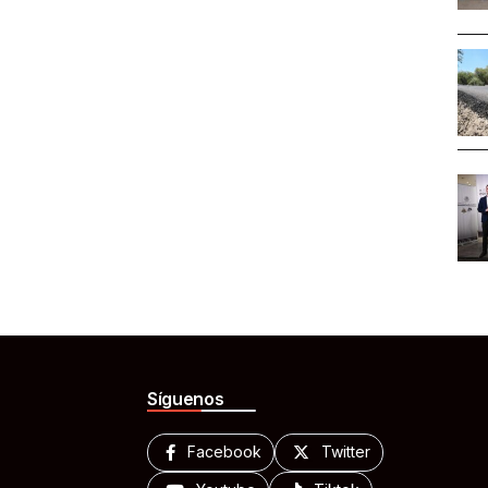
Síguenos
Facebook
Twitter