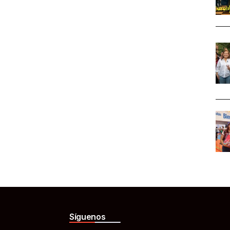
Síguenos