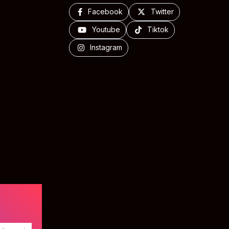
Facebook
Twitter
Youtube
Tiktok
Instagram