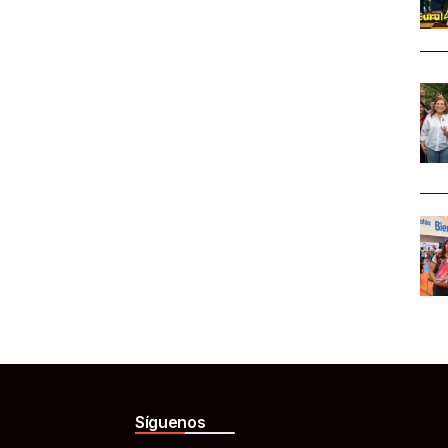
Síguenos