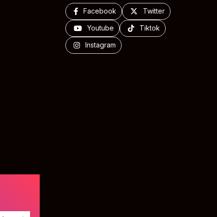
Facebook
Twitter
Youtube
Tiktok
Instagram