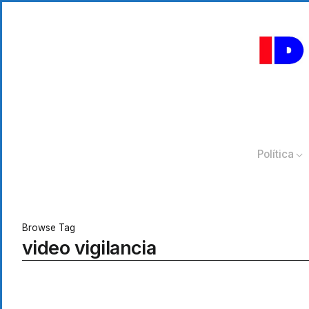
Política
Browse Tag
video vigilancia