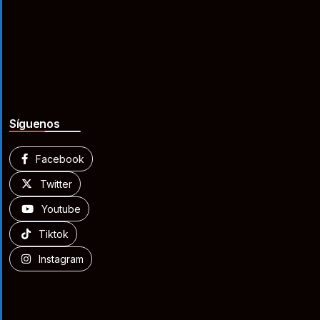
Síguenos
Facebook
Twitter
Youtube
Tiktok
Instagram