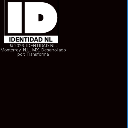
© 2026. IDENTIDAD NL.
Monterrey. N.L. MX. Desarrollado
por: Transforma