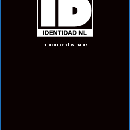
La noticia en tus manos