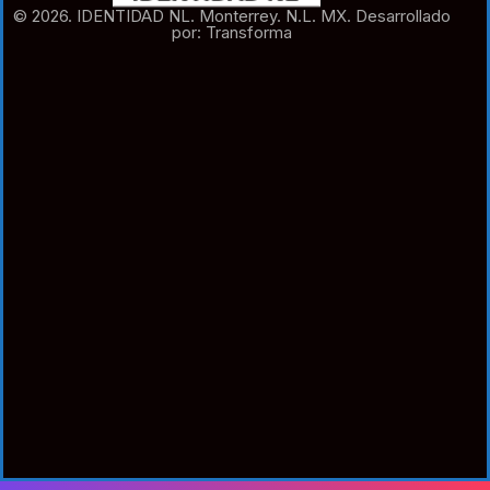
© 2026. IDENTIDAD NL. Monterrey. N.L. MX. Desarrollado
por: Transforma