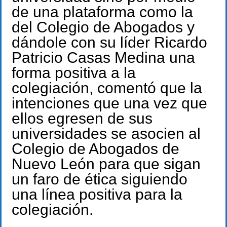
de una plataforma como la
del Colegio de Abogados y
dándole con su líder Ricardo
Patricio Casas Medina una
forma positiva a la
colegiación, comentó que la
intenciones que una vez que
ellos egresen de sus
universidades se asocien al
Colegio de Abogados de
Nuevo León para que sigan
un faro de ética siguiendo
una línea positiva para la
colegiación.