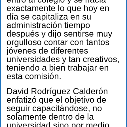
exactamente lo que hoy en
día se capitaliza en su
administración tiempo
después y dijo sentirse muy
orgulloso contar con tantos
jóvenes de diferentes
universidades y tan creativos,
teniendo a bien trabajar en
esta comisión.
David Rodríguez Calderón
enfatizó que el objetivo de
seguir capacitándose, no
solamente dentro de la
universidad sino por medio