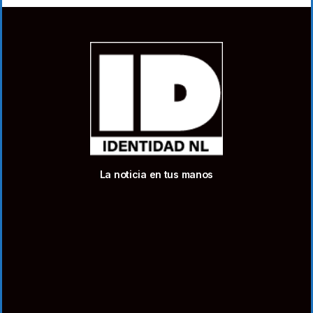
La noticia en tus manos