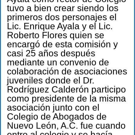
tuvo a bien crear siendo los
primeros dos personajes el
Lic. Enrique Ayala y el Lic.
Roberto Flores quien se
encargó de esta comisión y
casi 25 años después
mediante un convenio de
colaboración de asociaciones
juveniles donde el Dr.
Rodríguez Calderón participo
como presidente de la misma
asociación junto con el
Colegio de Abogados de
Nuevo León, A.C. fue cuando
entro al colegio y se hacía