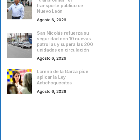
transporte público de
Nuevo León
Agosto 6, 2026
San Nicolás refuerza su
seguridad con 10 nuevas
patrullas y supera las 200
unidades en circulación
Agosto 6, 2026
Lorena de la Garza pide
aplicar la Ley
Antichoquecitos
Agosto 6, 2026