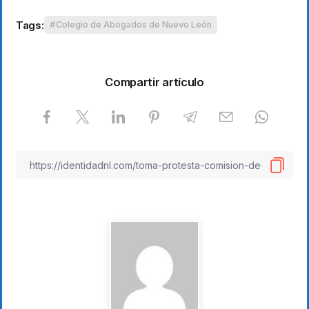
Tags:
Colegio de Abogados de Nuevo León
Compartir artículo