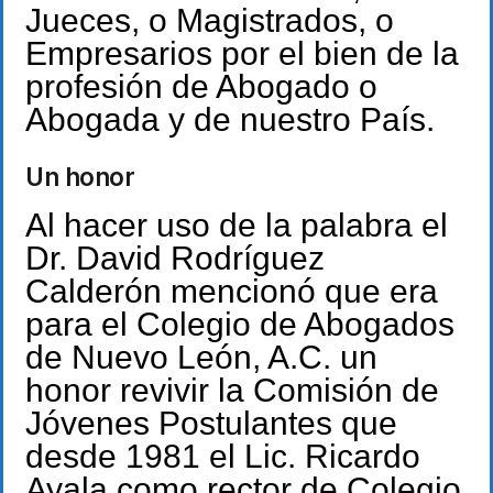
Jueces, o Magistrados, o
Empresarios por el bien de la
profesión de Abogado o
Abogada y de nuestro País.
Un honor
Al hacer uso de la palabra el
Dr. David Rodríguez
Calderón mencionó que era
para el Colegio de Abogados
de Nuevo León, A.C. un
honor revivir la Comisión de
Jóvenes Postulantes que
desde 1981 el Lic. Ricardo
Ayala como rector de Colegio