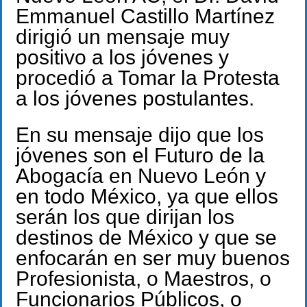
Emmanuel Castillo Martínez
dirigió un mensaje muy
positivo a los jóvenes y
procedió a Tomar la Protesta
a los jóvenes postulantes.
En su mensaje dijo que los
jóvenes son el Futuro de la
Abogacía en Nuevo León y
en todo México, ya que ellos
serán los que dirijan los
destinos de México y que se
enfocarán en ser muy buenos
Profesionista, o Maestros, o
Funcionarios Públicos, o