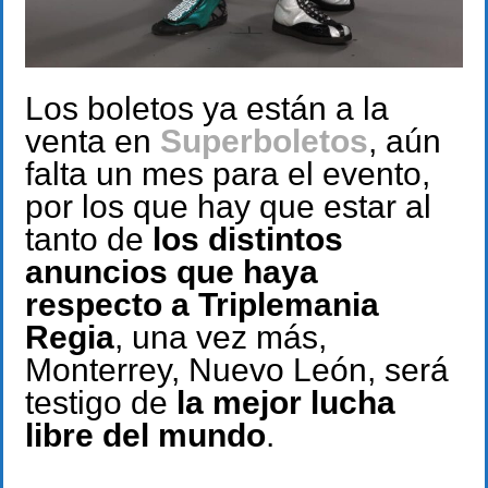
Los boletos ya están a la
venta en
Superboletos
, aún
falta un mes para el evento,
por los que hay que estar al
tanto de
los distintos
anuncios que haya
respecto a Triplemania
Regia
, una vez más,
Monterrey, Nuevo León, será
testigo de
la mejor lucha
libre del mundo
.