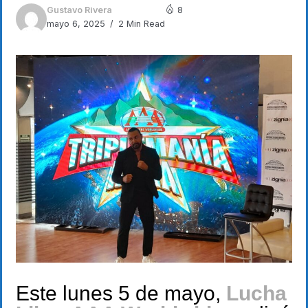
Gustavo Rivera
8
mayo 6, 2025
2 Min Read
Este lunes 5 de mayo,
Lucha