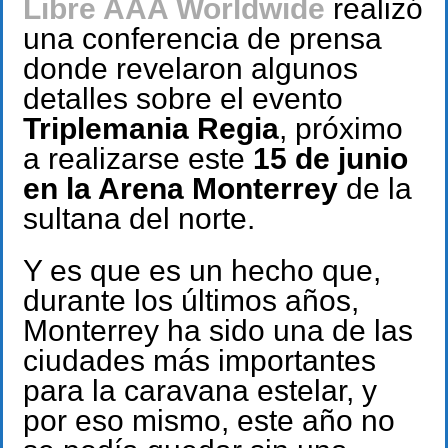
Libre AAA Worldwide
realizó
una conferencia de prensa
donde revelaron algunos
detalles sobre el evento
Triplemania Regia
, próximo
a realizarse este
15 de junio
en la Arena Monterrey
de la
sultana del norte.
Y es que es un hecho que,
durante los últimos años,
Monterrey ha sido una de las
ciudades más importantes
para la caravana estelar, y
por eso mismo, este año no