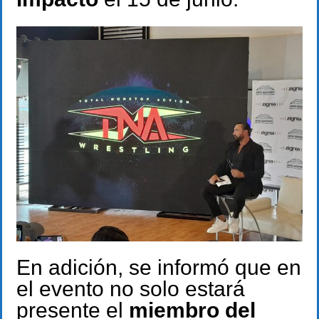
En adición, se informó que en
el evento no solo estará
presente el
miembro del