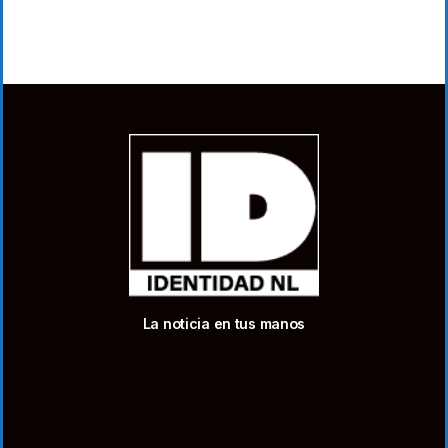
La noticia en tus manos