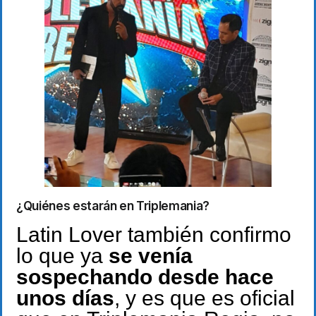
¿Quiénes estarán en Triplemania?
Latin Lover también confirmo
lo que ya
se venía
sospechando desde hace
unos días
, y es que es oficial