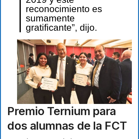
reconocimiento es
sumamente
gratificante”, dijo.
Premio Ternium para
dos alumnas de la FCT