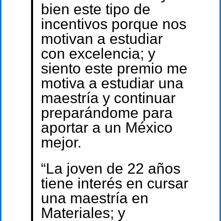
bien este tipo de
incentivos porque nos
motivan a estudiar
con excelencia; y
siento este premio me
motiva a estudiar una
maestría y continuar
preparándome para
aportar a un México
mejor.
“La joven de 22 años
tiene interés en cursar
una maestría en
Materiales; y