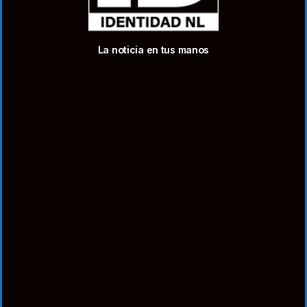
La noticia en tus manos