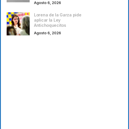
Agosto 6, 2026
Lorena de la Garza pide
aplicar la Ley
Antichoquecitos
Agosto 6, 2026