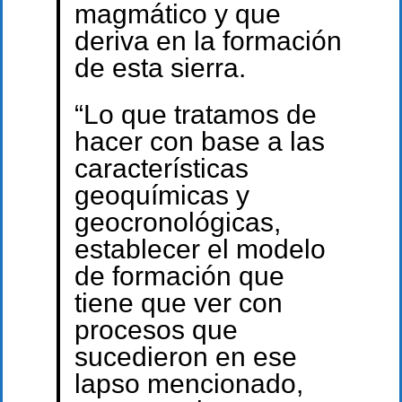
magmático y que
deriva en la formación
de esta sierra.
“Lo que tratamos de
hacer con base a las
características
geoquímicas y
geocronológicas,
establecer el modelo
de formación que
tiene que ver con
procesos que
sucedieron en ese
lapso mencionado,