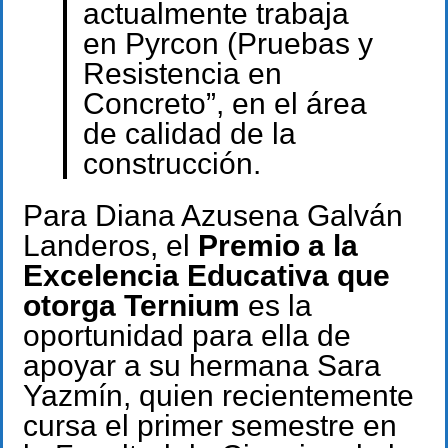
actualmente trabaja
en Pyrcon (Pruebas y
Resistencia en
Concreto”, en el área
de calidad de la
construcción.
Para Diana Azusena Galván
Landeros, el
Premio a la
Excelencia Educativa que
otorga Ternium
es la
oportunidad para ella de
apoyar a su hermana Sara
Yazmín, quien recientemente
cursa el primer semestre en