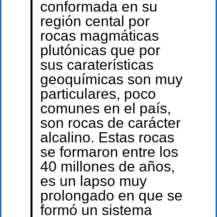
conformada en su
región cental por
rocas magmáticas
plutónicas que por
sus caraterísticas
geoquímicas son muy
particulares, poco
comunes en el país,
son rocas de carácter
alcalino. Estas rocas
se formaron entre los
40 millones de años,
es un lapso muy
prolongado en que se
formó un sistema