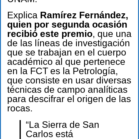
Explica
Ramírez Fernández,
quien por segunda ocasión
recibió este premio
, que una
de las líneas de investigación
que se trabajan en el cuerpo
académico al que pertenece
en la FCT es la Petrología,
que consiste en usar diversas
técnicas de campo analíticas
para descifrar el origen de las
rocas.
“La Sierra de San
Carlos está