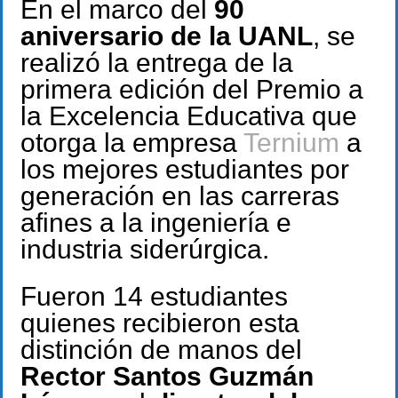
En el marco del
90
aniversario de la UANL
, se
realizó la entrega de la
primera edición del Premio a
la Excelencia Educativa que
otorga la empresa
Ternium
a
los mejores estudiantes por
generación en las carreras
afines a la ingeniería e
industria siderúrgica.
Fueron 14 estudiantes
quienes recibieron esta
distinción de manos del
Rector Santos Guzmán