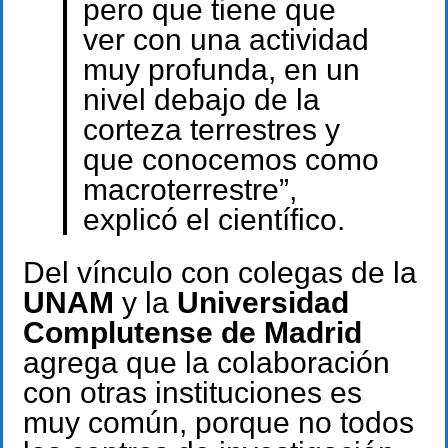
pero que tiene que
ver con una actividad
muy profunda, en un
nivel debajo de la
corteza terrestres y
que conocemos como
macroterrestre”,
explicó el científico.
Del vínculo con colegas de la
UNAM
y la
Universidad
Complutense de Madrid
agrega que la colaboración
con otras instituciones es
muy común, porque no todos