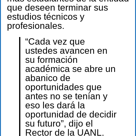
que deseen terminar sus
estudios técnicos y
profesionales.
“Cada vez que
ustedes avancen en
su formación
académica se abre un
abanico de
oportunidades que
antes no se tenían y
eso les dará la
oportunidad de decidir
su futuro”, dijo el
Rector de la UANL.