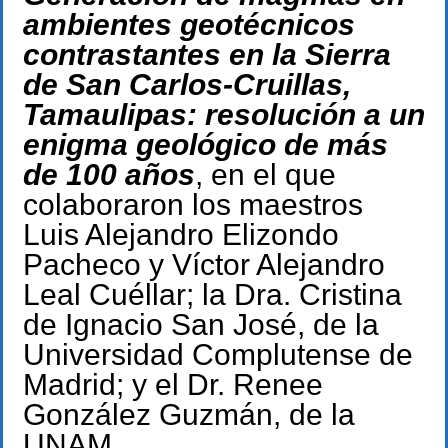
ambientes geotécnicos
contrastantes en la Sierra
de San Carlos-Cruillas,
Tamaulipas: resolución a un
enigma geológico de más
de 100 años
, en el que
colaboraron los maestros
Luis Alejandro Elizondo
Pacheco y Víctor Alejandro
Leal Cuéllar; la Dra. Cristina
de Ignacio San José, de la
Universidad Complutense de
Madrid; y el Dr. Renee
González Guzmán, de la
UNAM.