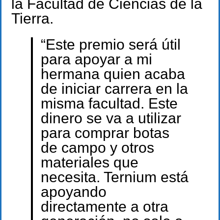
la Facultad de Ciencias de la
Tierra.
“Este premio será útil
para apoyar a mi
hermana quien acaba
de iniciar carrera en la
misma facultad. Este
dinero se va a utilizar
para comprar botas
de campo y otros
materiales que
necesita. Ternium está
apoyando
directamente a otra