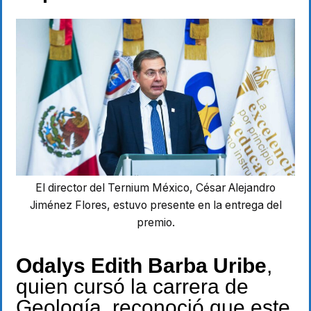
El director del Ternium México, César Alejandro
Jiménez Flores, estuvo presente en la entrega del
premio.
Odalys Edith Barba Uribe
,
quien cursó la carrera de
Geología, reconoció que este