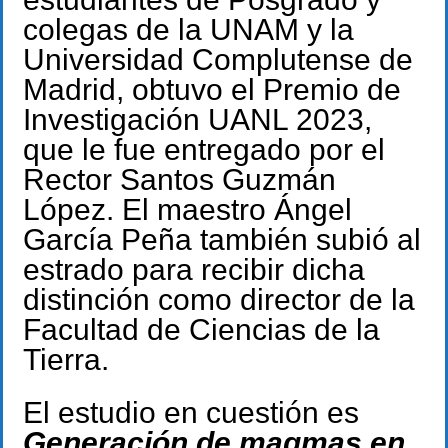
colegas de la UNAM y la
Universidad Complutense de
Madrid, obtuvo el Premio de
Investigación UANL 2023,
que le fue entregado por el
Rector Santos Guzmán
López. El maestro Ángel
García Peña también subió al
estrado para recibir dicha
distinción como director de la
Facultad de Ciencias de la
Tierra.
El estudio en cuestión es
Generación de magmas en