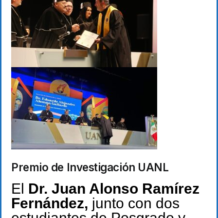
Premio de Investigación UANL
El
Dr. Juan Alonso Ramírez
Fernández,
junto con dos
estudiantes de Posgrado y