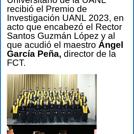
recibió el Premio de
Investigación UANL 2023, en
acto que encabezó el Rector
Santos Guzmán López y al
que acudió el maestro
Ángel
García Peña,
director de la
FCT.