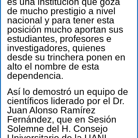
es una institución que goza
de mucho prestigio a nivel
nacional y para tener esta
posición mucho aportan sus
estudiantes, profesores e
investigadores, quienes
desde su trinchera ponen en
alto el nombre de esta
dependencia.
Así lo demostró un equipo de
científicos liderado por el Dr.
Juan Alonso Ramírez
Fernández, que en Sesión
Solemne del H. Consejo
Universitario de la UANL