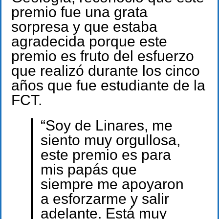
premio fue una grata
sorpresa y que estaba
agradecida porque este
premio es fruto del esfuerzo
que realizó durante los cinco
años que fue estudiante de la
FCT.
“Soy de Linares, me
siento muy orgullosa,
este premio es para
mis papás que
siempre me apoyaron
a esforzarme y salir
adelante. Está muy