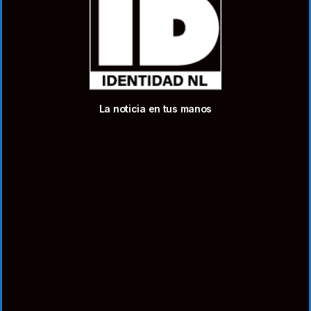
La noticia en tus manos