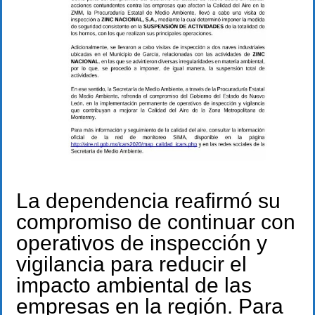
La dependencia reafirmó su
compromiso de continuar con
operativos de inspección y
vigilancia para reducir el
impacto ambiental de las
empresas en la región. Para