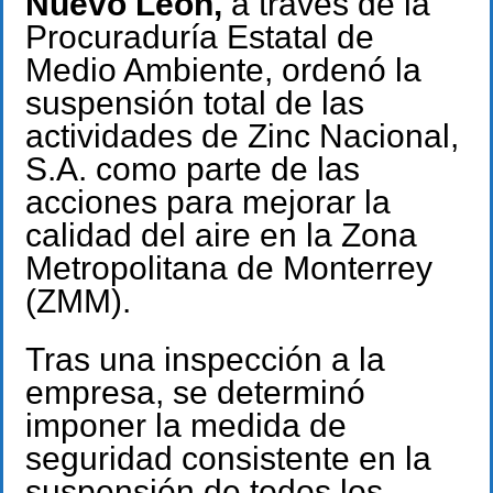
Nuevo León,
a través de la
Procuraduría Estatal de
Medio Ambiente, ordenó la
suspensión total de las
actividades de Zinc Nacional,
S.A. como parte de las
acciones para mejorar la
calidad del aire en la Zona
Metropolitana de Monterrey
(ZMM).
Tras una inspección a la
empresa, se determinó
imponer la medida de
seguridad consistente en la
suspensión de todos los