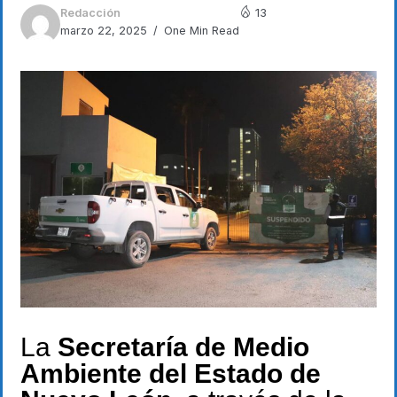
Redacción
13
marzo 22, 2025
One Min Read
La
Secretaría de Medio
Ambiente del Estado de