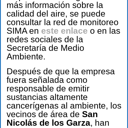
más información sobre la
calidad del aire, se puede
consultar la red de monitoreo
SIMA en
este enlace
o en las
redes sociales de la
Secretaría de Medio
Ambiente.
Después de que la empresa
fuera señalada como
responsable de emitir
sustancias altamente
cancerígenas al ambiente, los
vecinos de área de
San
Nicolás de los Garza
, han