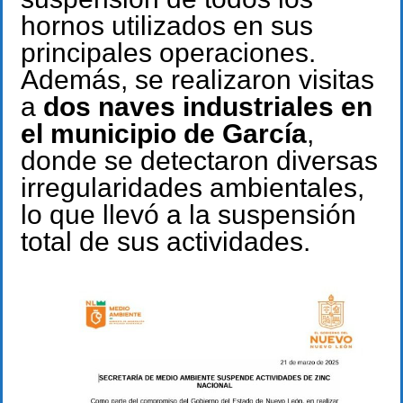
hornos utilizados en sus
principales operaciones.
Además, se realizaron visitas
a
dos naves industriales en
el municipio de García
,
donde se detectaron diversas
irregularidades ambientales,
lo que llevó a la suspensión
total de sus actividades.