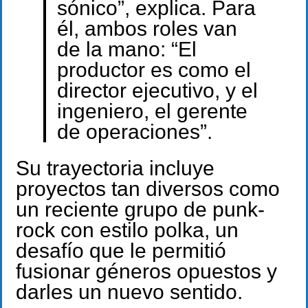
sónico”, explica. Para
él, ambos roles van
de la mano: “El
productor es como el
director ejecutivo, y el
ingeniero, el gerente
de operaciones”.
Su trayectoria incluye
proyectos tan diversos como
un reciente grupo de punk-
rock con estilo polka, un
desafío que le permitió
fusionar géneros opuestos y
darles un nuevo sentido.