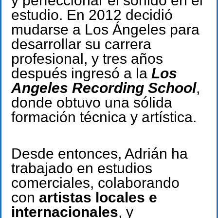
y perfeccionar el sonido en el
estudio. En 2012 decidió
mudarse a Los Ángeles para
desarrollar su carrera
profesional, y tres años
después ingresó a la
Los
Angeles Recording School
,
donde obtuvo una sólida
formación técnica y artística.
Desde entonces, Adrián ha
trabajado en estudios
comerciales, colaborando
con
artistas locales e
internacionales
, y