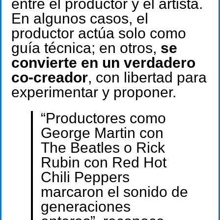
entre el productor y el artista.
En algunos casos, el
productor actúa solo como
guía técnica; en otros,
se
convierte en un verdadero
co-creador
, con libertad para
experimentar y proponer.
“Productores como
George Martin con
The Beatles o Rick
Rubin con Red Hot
Chili Peppers
marcaron el sonido de
generaciones