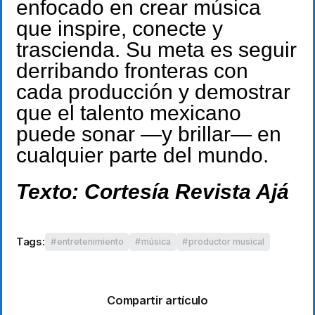
enfocado en crear música
que inspire, conecte y
trascienda. Su meta es seguir
derribando fronteras con
cada producción y demostrar
que el talento mexicano
puede sonar —y brillar— en
cualquier parte del mundo.
Texto: Cortesía Revista Ajá
Tags:
entretenimiento
música
productor musical
Compartir artículo