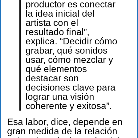
productor es conectar
la idea inicial del
artista con el
resultado final”,
explica. “Decidir cómo
grabar, qué sonidos
usar, cómo mezclar y
qué elementos
destacar son
decisiones clave para
lograr una visión
coherente y exitosa”.
Esa labor, dice, depende en
gran medida de la relación