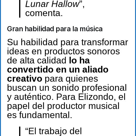
Lunar Hallow
”,
comenta.
Gran habilidad para la música
Su habilidad para transformar
ideas en productos sonoros
de alta calidad
lo ha
convertido en un aliado
creativo
para quienes
buscan un sonido profesional
y auténtico. Para Elizondo, el
papel del productor musical
es fundamental.
“El trabajo del