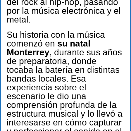
del rock al hip-hop, pasando
por la música electrónica y el
metal.
Su historia con la música
comenzó en
su natal
Monterrey
, durante sus años
de preparatoria, donde
tocaba la batería en distintas
bandas locales. Esa
experiencia sobre el
escenario le dio una
comprensión profunda de la
estructura musical y lo llevó a
interesarse en cómo capturar