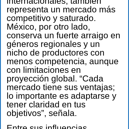
internacionales, también
representa un mercado más
competitivo y saturado.
México, por otro lado,
conserva un fuerte arraigo en
géneros regionales y un
nicho de productores con
menos competencia, aunque
con limitaciones en
proyección global. “Cada
mercado tiene sus ventajas;
lo importante es adaptarse y
tener claridad en tus
objetivos”, señala.
Entre sus influencias,