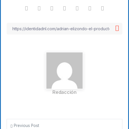
Redacción
Previous Post