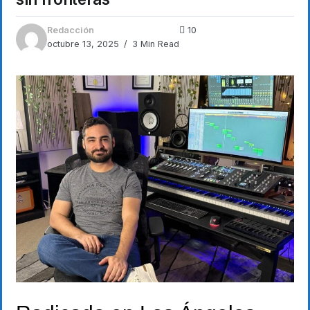
Redacción
10
octubre 13, 2025
3 Min Read