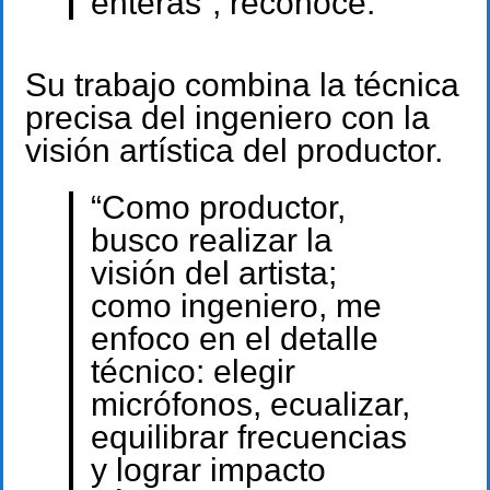
enteras”, reconoce.
Su trabajo combina la técnica
precisa del ingeniero con la
visión artística del productor.
“Como productor,
busco realizar la
visión del artista;
como ingeniero, me
enfoco en el detalle
técnico: elegir
micrófonos, ecualizar,
equilibrar frecuencias
y lograr impacto