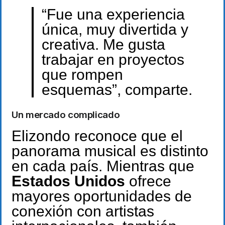
“Fue una experiencia
única, muy divertida y
creativa. Me gusta
trabajar en proyectos
que rompen
esquemas”, comparte.
Un mercado complicado
Elizondo reconoce que el
panorama musical es distinto
en cada país. Mientras que
Estados Unidos
ofrece
mayores oportunidades de
conexión con artistas