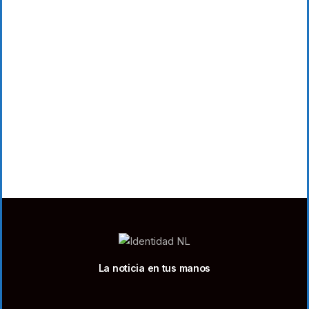
La noticia en tus manos