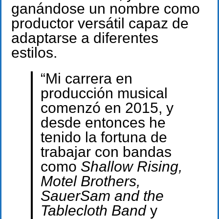
ganándose un nombre como
productor versátil capaz de
adaptarse a diferentes
estilos.
“Mi carrera en
producción musical
comenzó en 2015, y
desde entonces he
tenido la fortuna de
trabajar con bandas
como
Shallow Rising,
Motel Brothers,
SauerSam and the
Tablecloth Band
y