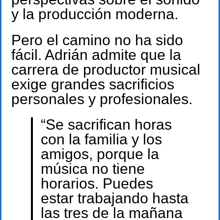
y la producción moderna.
Pero el camino no ha sido
fácil. Adrián admite que la
carrera de productor musical
exige grandes sacrificios
personales y profesionales.
“Se sacrifican horas
con la familia y los
amigos, porque la
música no tiene
horarios. Puedes
estar trabajando hasta
las tres de la mañana