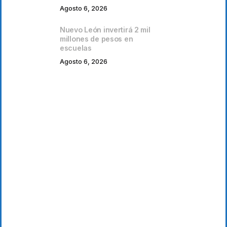
Agosto 6, 2026
Nuevo León invertirá 2 mil
millones de pesos en
escuelas
Agosto 6, 2026