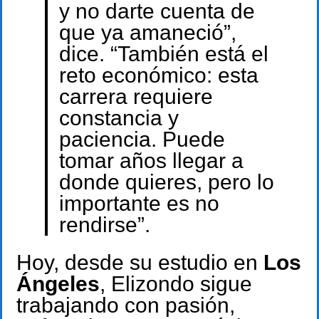
y no darte cuenta de
que ya amaneció”,
dice. “También está el
reto económico: esta
carrera requiere
constancia y
paciencia. Puede
tomar años llegar a
donde quieres, pero lo
importante es no
rendirse”.
Hoy, desde su estudio en
Los
Ángeles
, Elizondo sigue
trabajando con pasión,