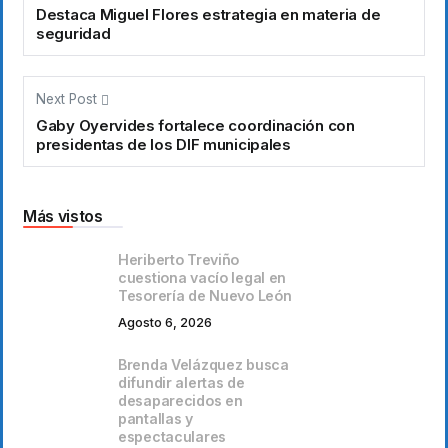
Destaca Miguel Flores estrategia en materia de
seguridad
Next Post
Gaby Oyervides fortalece coordinación con
presidentas de los DIF municipales
Más vistos
Heriberto Treviño
cuestiona vacío legal en
Tesorería de Nuevo León
Agosto 6, 2026
Brenda Velázquez busca
difundir alertas de
desaparecidos en
pantallas y
espectaculares