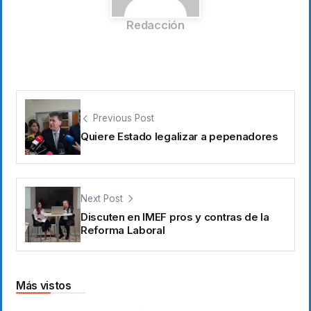
Redacción
Previous Post
Quiere Estado legalizar a pepenadores
Next Post
Discuten en IMEF pros y contras de la
Reforma Laboral
Más vistos