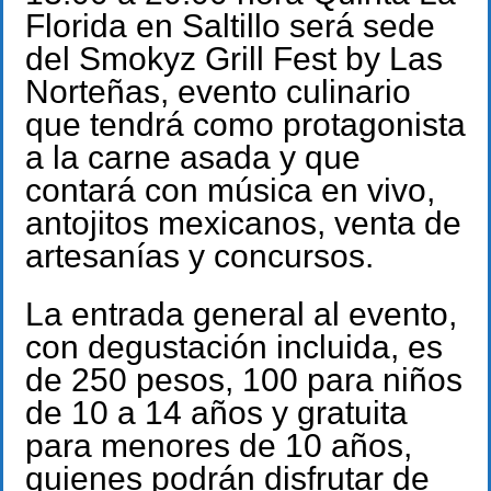
Florida en Saltillo será sede
del Smokyz Grill Fest by Las
Norteñas, evento culinario
que tendrá como protagonista
a la carne asada y que
contará con música en vivo,
antojitos mexicanos, venta de
artesanías y concursos.
La entrada general al evento,
con degustación incluida, es
de 250 pesos, 100 para niños
de 10 a 14 años y gratuita
para menores de 10 años,
quienes podrán disfrutar de