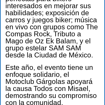
interesados en mejorar sus
habilidades; exposición de
carros y juegos biker; música
en vivo con grupos como The
Compas Rock, Tributo a
Mago de Oz Ek Balam, y el
grupo estelar SAM SAM
desde la Ciudad de México.
Este año, el evento tiene un
enfoque solidario, el
Motoclub Gárgolas apoyará
la causa Todos con Misael,
demostrando su compromiso
con la comunidad.