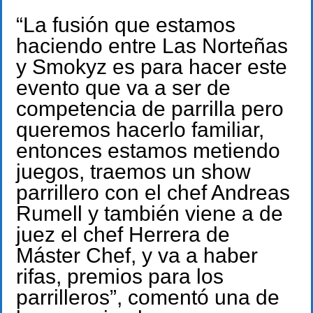
“La fusión que estamos
haciendo entre Las Norteñas
y Smokyz es para hacer este
evento que va a ser de
competencia de parrilla pero
queremos hacerlo familiar,
entonces estamos metiendo
juegos, traemos un show
parrillero con el chef Andreas
Rumell y también viene a de
juez el chef Herrera de
Máster Chef, y va a haber
rifas, premios para los
parrilleros”, comentó una de