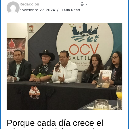
Redacción
7
noviembre 27, 2024
3 Min Read
Porque cada día crece el