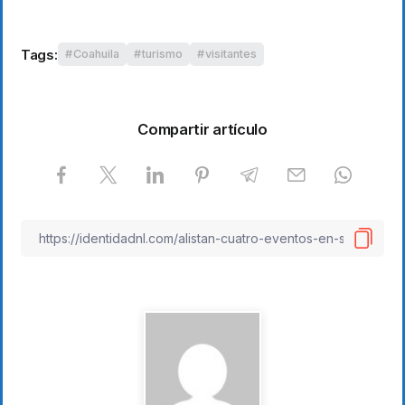
Tags:
Coahuila
turismo
visitantes
Compartir artículo