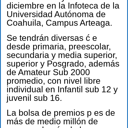
diciembre en la Infoteca de la
Universidad Autónoma de
Coahuila, Campus Arteaga.
Se tendrán diversas ć e
desde primaria, preescolar,
secundaria y media superior,
superior y Posgrado, además
de Amateur Sub 2000
promedio, con nivel libre
individual en Infantil sub 12 y
juvenil sub 16.
La bolsa de premios p es de
más de medio millón de