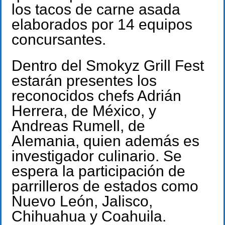
los tacos de carne asada
elaborados por 14 equipos
concursantes.
Dentro del Smokyz Grill Fest
estarán presentes los
reconocidos chefs Adrián
Herrera, de México, y
Andreas Rumell, de
Alemania, quien además es
investigador culinario. Se
espera la participación de
parrilleros de estados como
Nuevo León, Jalisco,
Chihuahua y Coahuila.