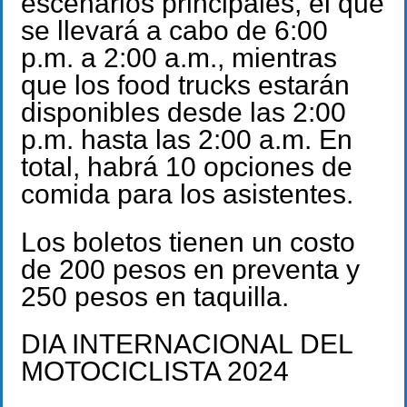
escenarios principales, el que
se llevará a cabo de 6:00
p.m. a 2:00 a.m., mientras
que los food trucks estarán
disponibles desde las 2:00
p.m. hasta las 2:00 a.m. En
total, habrá 10 opciones de
comida para los asistentes.
Los boletos tienen un costo
de 200 pesos en preventa y
250 pesos en taquilla.
DIA INTERNACIONAL DEL
MOTOCICLISTA 2024