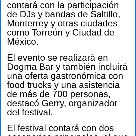
contará con la participación
de DJs y bandas de Saltillo,
Monterrey y otras ciudades
como Torreón y Ciudad de
México.
El evento se realizará en
Dogma Bar y también incluirá
una oferta gastronómica con
food trucks y una asistencia
de más de 700 personas,
destacó Gerry, organizador
del festival.
El festival contará con dos