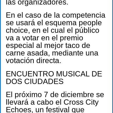
las organizadores.
En el caso de la competencia
se usará el esquema people
choice, en el cual el público
va a votar en el premio
especial al mejor taco de
carne asada, mediante una
votación directa.
ENCUENTRO MUSICAL DE
DOS CIUDADES
El próximo 7 de diciembre se
llevará a cabo el Cross City
Echoes, un festival que