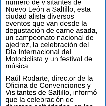
número de visitantes de
Nuevo León a Saltillo, esta
ciudad alista diversos
eventos que van desde la
degustación de carne asada,
un campeonato nacional de
ajedrez, la celebración del
Día Internacional del
Motociclista y un festival de
música.
Raúl Rodarte, director de la
Oficina de Convenciones y
Visitantes de Saltillo, informó
que la celebración de