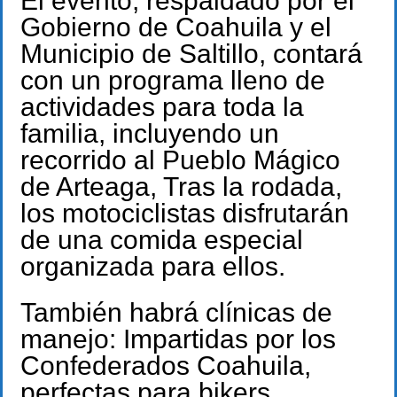
El evento, respaldado por el
Gobierno de Coahuila y el
Municipio de Saltillo, contará
con un programa lleno de
actividades para toda la
familia, incluyendo un
recorrido al Pueblo Mágico
de Arteaga, Tras la rodada,
los motociclistas disfrutarán
de una comida especial
organizada para ellos.
También habrá clínicas de
manejo: Impartidas por los
Confederados Coahuila,
perfectas para bikers