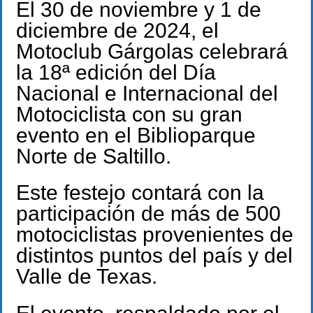
El 30 de noviembre y 1 de
diciembre de 2024, el
Motoclub Gárgolas celebrará
la 18ª edición del Día
Nacional e Internacional del
Motociclista con su gran
evento en el Biblioparque
Norte de Saltillo.
Este festejo contará con la
participación de más de 500
motociclistas provenientes de
distintos puntos del país y del
Valle de Texas.