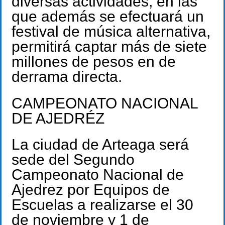
diversas actividades, en las
que además se efectuará un
festival de música alternativa,
permitirá captar más de siete
millones de pesos en de
derrama directa.
CAMPEONATO NACIONAL
DE AJEDRÉZ
La ciudad de Arteaga será
sede del Segundo
Campeonato Nacional de
Ajedrez por Equipos de
Escuelas a realizarse el 30
de noviembre y 1 de