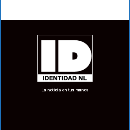
La noticia en tus manos