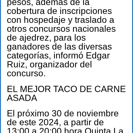
pesos, además de la
cobertura de inscripciones
con hospedaje y traslado a
otros concursos nacionales
de ajedrez, para los
ganadores de las diversas
categorías, informó Edgar
Ruiz, organizador del
concurso.
EL MEJOR TACO DE CARNE
ASADA
El próximo 30 de noviembre
de este 2024, a partir de
13:00 a 20:00 hora Quinta La