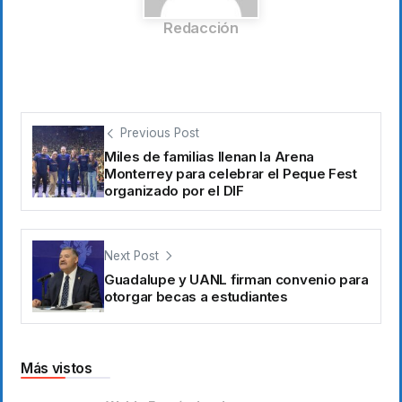
Redacción
Previous Post
Miles de familias llenan la Arena
Monterrey para celebrar el Peque Fest
organizado por el DIF
Next Post
Guadalupe y UANL firman convenio para
otorgar becas a estudiantes
Más vistos