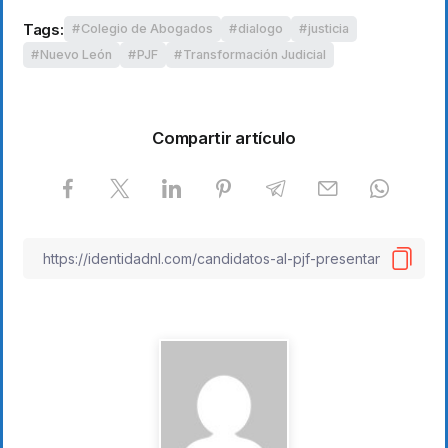
Tags:
Colegio de Abogados
dialogo
justicia
Nuevo León
PJF
Transformación Judicial
Compartir artículo