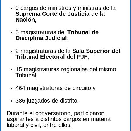
9 cargos de ministros y ministras de la
Suprema Corte de Justicia de la
Nación
,
5 magistraturas del
Tribunal de
Disciplina Judicial
,
2 magistraturas de la
Sala Superior del
Tribunal Electoral del PJF
,
15 magistraturas regionales del mismo
Tribunal,
464 magistraturas de circuito y
386 juzgados de distrito.
Durante el conversatorio, participaron
aspirantes a distintos cargos en materia
laboral y civil, entre ellos: