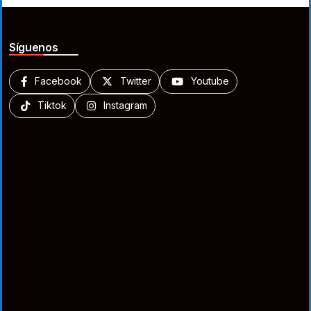
Síguenos
Facebook
Twitter
Youtube
Tiktok
Instagram