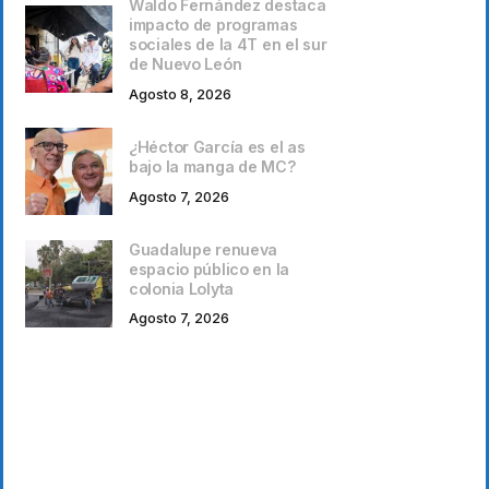
Waldo Fernández destaca
impacto de programas
sociales de la 4T en el sur
de Nuevo León
Agosto 8, 2026
¿Héctor García es el as
bajo la manga de MC?
Agosto 7, 2026
Guadalupe renueva
espacio público en la
colonia Lolyta
Agosto 7, 2026