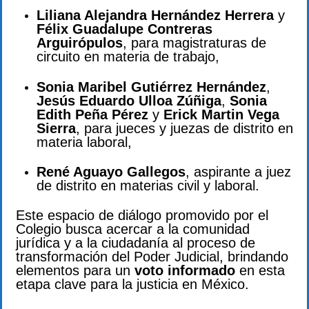
Liliana Alejandra Hernández Herrera
y
Félix Guadalupe Contreras
Arguirópulos
, para magistraturas de
circuito en materia de trabajo,
Sonia Maribel Gutiérrez Hernández
,
Jesús Eduardo Ulloa Zúñiga
,
Sonia
Edith Peña Pérez
y
Erick Martin Vega
Sierra
, para jueces y juezas de distrito en
materia laboral,
René Aguayo Gallegos
, aspirante a juez
de distrito en materias civil y laboral.
Este espacio de diálogo promovido por el
Colegio busca acercar a la comunidad
jurídica y a la ciudadanía al proceso de
transformación del Poder Judicial, brindando
elementos para un
voto informado
en esta
etapa clave para la justicia en México.