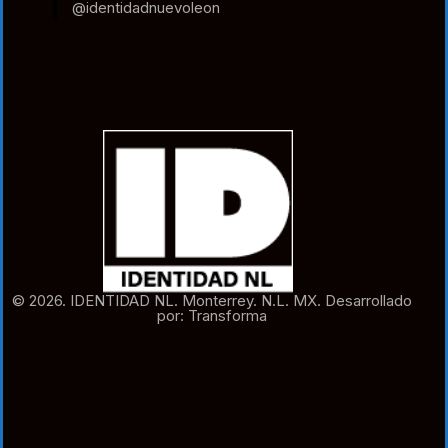
@identidadnuevoleon
© 2026. IDENTIDAD NL. Monterrey. N.L. MX. Desarrollado
por: Transforma