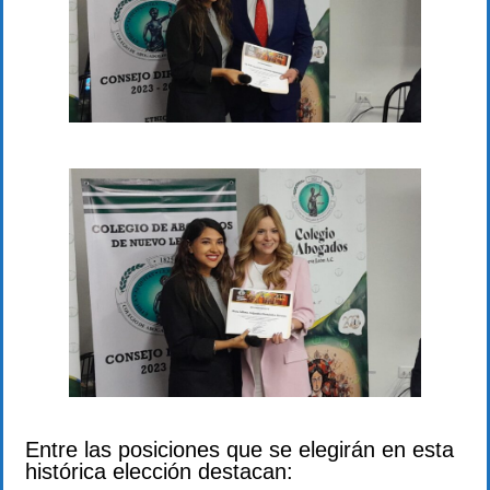
Entre las posiciones que se elegirán en esta
histórica elección destacan: