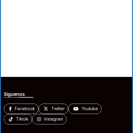
Síguenos
Facebook
Twitter
Youtube
Tiktok
Instagram