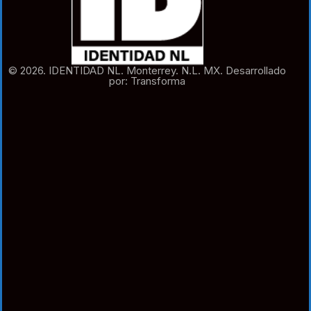
© 2026. IDENTIDAD NL. Monterrey. N.L. MX. Desarrollado
por: Transforma