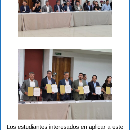
Los estudiantes interesados en aplicar a este