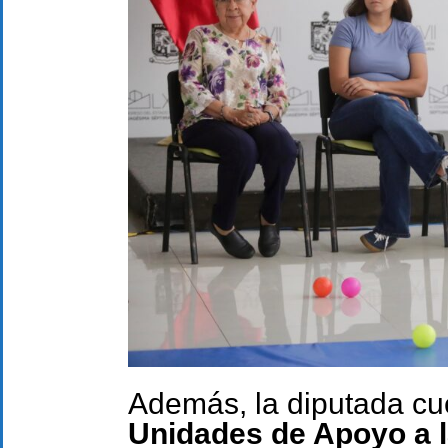
Además, la diputada cu
Unidades de Apoyo a l