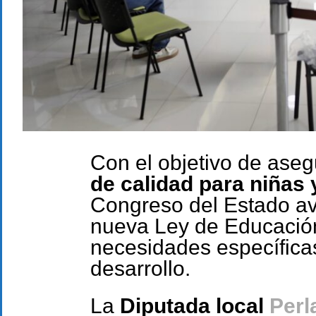
Con el objetivo de ase
de calidad para niñas
Congreso del Estado av
nueva Ley de Educació
necesidades específica
desarrollo.
La
Diputada local
Perl