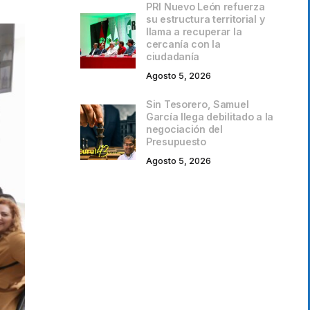
PRI Nuevo León refuerza
su estructura territorial y
llama a recuperar la
cercanía con la
ciudadanía
Agosto 5, 2026
Sin Tesorero, Samuel
García llega debilitado a la
negociación del
Presupuesto
Agosto 5, 2026