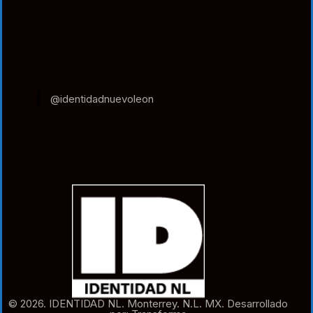
@identidadnuevoleon
© 2026. IDENTIDAD NL. Monterrey. N.L. MX. Desarrollado