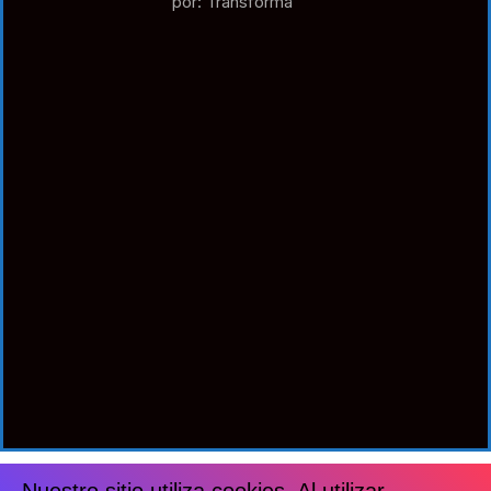
por: Transforma