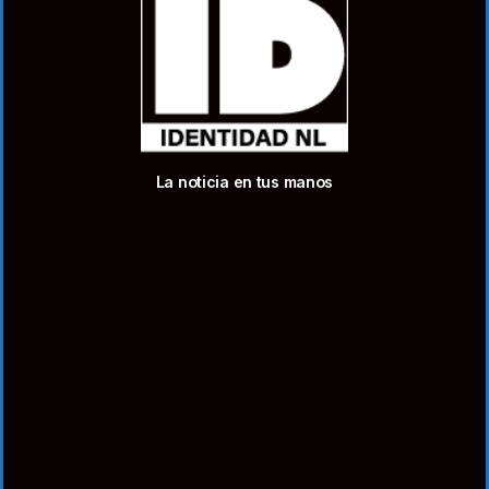
La noticia en tus manos