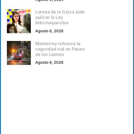
Lorena de la Garza pide
aplicar la Ley
Antichoquecitos
Agosto 6, 2026
Monterrey refuerza la
seguridad vial en Paseo
de los Leones
Agosto 6, 2026