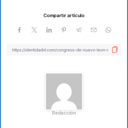
Compartir artículo
Redacción