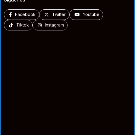
Facebook
Twitter
Youtube
Tiktok
Instagram