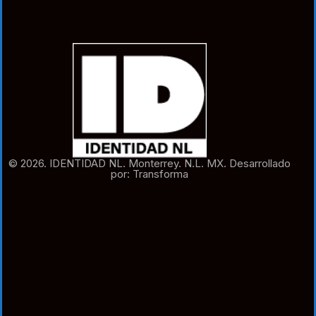
© 2026. IDENTIDAD NL. Monterrey. N.L. MX. Desarrollado
por: Transforma