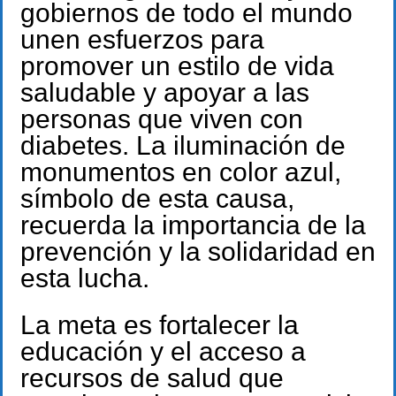
gobiernos de todo el mundo
unen esfuerzos para
promover un estilo de vida
saludable y apoyar a las
personas que viven con
diabetes. La iluminación de
monumentos en color azul,
símbolo de esta causa,
recuerda la importancia de la
prevención y la solidaridad en
esta lucha.
La meta es fortalecer la
educación y el acceso a
recursos de salud que