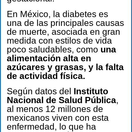
En México, la diabetes es
una de las principales causas
de muerte, asociada en gran
medida con estilos de vida
poco saludables, como
una
alimentación alta en
azúcares y grasas, y la falta
de actividad física.
Según datos del
Instituto
Nacional de Salud Pública
,
al menos 12 millones de
mexicanos viven con esta
enfermedad, lo que ha