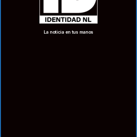
La noticia en tus manos