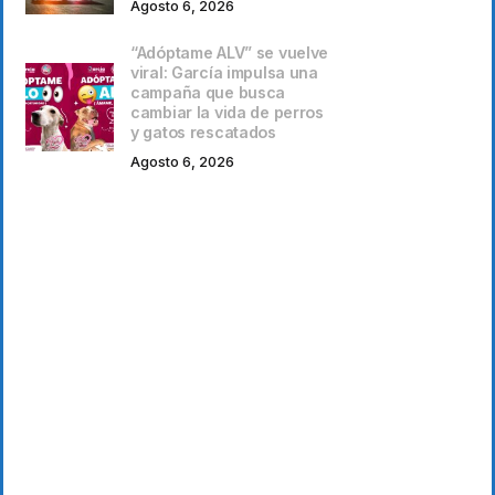
Agosto 6, 2026
“Adóptame ALV” se vuelve
viral: García impulsa una
campaña que busca
cambiar la vida de perros
y gatos rescatados
Agosto 6, 2026