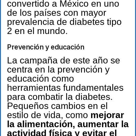
convertido a México en uno
de los países con mayor
prevalencia de diabetes tipo
2 en el mundo.
Prevención y educación
La campaña de este año se
centra en la prevención y
educación como
herramientas fundamentales
para combatir la diabetes.
Pequeños cambios en el
estilo de vida, como
mejorar
la alimentación, aumentar la
actividad física y evitar el