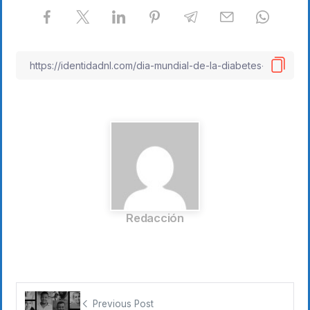
Redacción
Previous Post