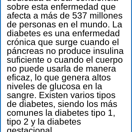
sobre esta enfermedad que
afecta a más de 537 millones
de personas en el mundo. La
diabetes es una enfermedad
crónica que surge cuando el
páncreas no produce insulina
suficiente o cuando el cuerpo
no puede usarla de manera
eficaz, lo que genera altos
niveles de glucosa en la
sangre. Existen varios tipos
de diabetes, siendo los más
comunes la diabetes tipo 1,
tipo 2 y la diabetes
gestacional.