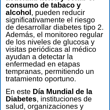
consumo de tabaco y
alcohol
, pueden reducir
significativamente el riesgo
de desarrollar diabetes tipo 2.
Además, el monitoreo regular
de los niveles de glucosa y
visitas periódicas al médico
ayudan a detectar la
enfermedad en etapas
tempranas, permitiendo un
tratamiento oportuno.
En este
Día Mundial de la
Diabetes
, instituciones de
salud, organizaciones y