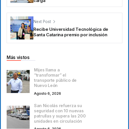
carga
Next Post
Recibe Universidad Tecnológica de
Santa Catarina premio por inclusión
Más vistos
Mijes llama a
“transformar” el
transporte público de
Nuevo León
Agosto 6, 2026
San Nicolás refuerza su
seguridad con 10 nuevas
patrullas y supera las 200
unidades en circulación
Agosto 6, 2026