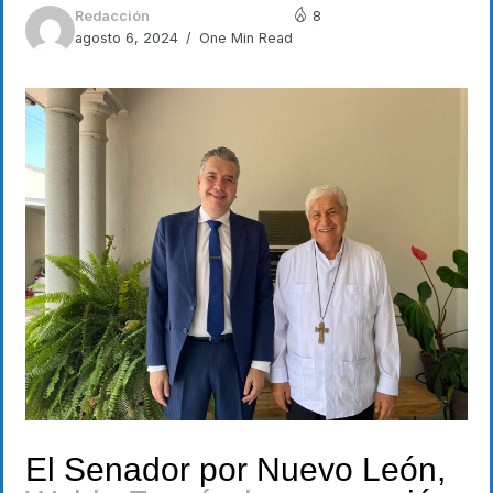
Redacción
8
agosto 6, 2024
One Min Read
El Senador por Nuevo León,