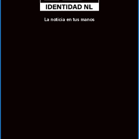
La noticia en tus manos