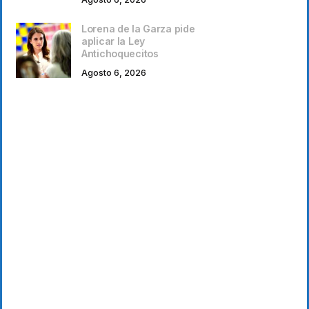
Lorena de la Garza pide
aplicar la Ley
Antichoquecitos
Agosto 6, 2026