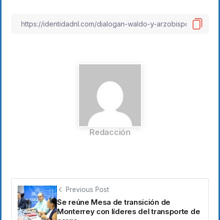
Redacción
Previous Post
Se reúne Mesa de transición de
Monterrey con líderes del transporte de