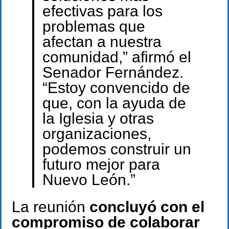
efectivas para los
problemas que
afectan a nuestra
comunidad,” afirmó el
Senador Fernández.
“Estoy convencido de
que, con la ayuda de
la Iglesia y otras
organizaciones,
podemos construir un
futuro mejor para
Nuevo León.”
La reunión
concluyó con el
compromiso de colaborar