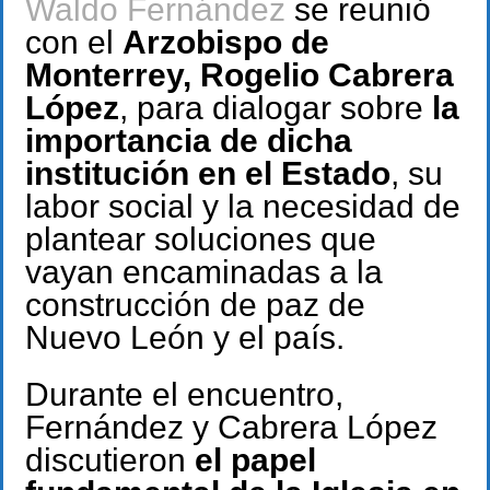
Waldo Fernández
se reunió
con el
Arzobispo de
Monterrey, Rogelio Cabrera
López
, para dialogar sobre
la
importancia de dicha
institución en el Estado
, su
labor social y la necesidad de
plantear soluciones que
vayan encaminadas a la
construcción de paz de
Nuevo León y el país.
Durante el encuentro,
Fernández y Cabrera López
discutieron
el papel