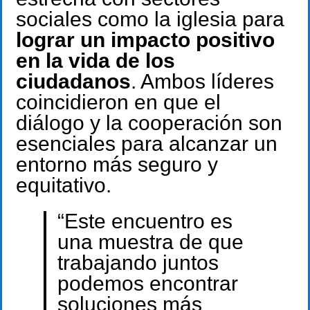
sociales como la iglesia para
lograr un impacto positivo
en la vida de los
ciudadanos
. Ambos líderes
coincidieron en que el
diálogo y la cooperación son
esenciales para alcanzar un
entorno más seguro y
equitativo.
“Este encuentro es
una muestra de que
trabajando juntos
podemos encontrar
soluciones más