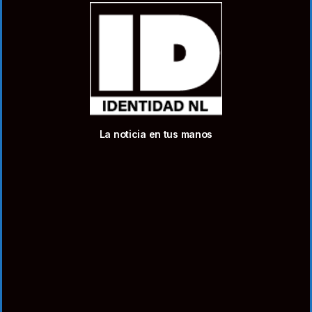
La noticia en tus manos