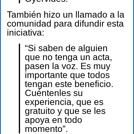
También hizo un llamado a la
comunidad para difundir esta
iniciativa:
“Si saben de alguien
que no tenga un acta,
pasen la voz. Es muy
importante que todos
tengan este beneficio.
Cuéntenles su
experiencia, que es
gratuito y que se les
apoya en todo
momento”.