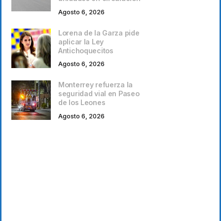
Agosto 6, 2026
Lorena de la Garza pide
aplicar la Ley
Antichoquecitos
Agosto 6, 2026
Monterrey refuerza la
seguridad vial en Paseo
de los Leones
Agosto 6, 2026