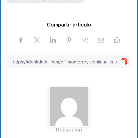
Compartir artículo
Redacción