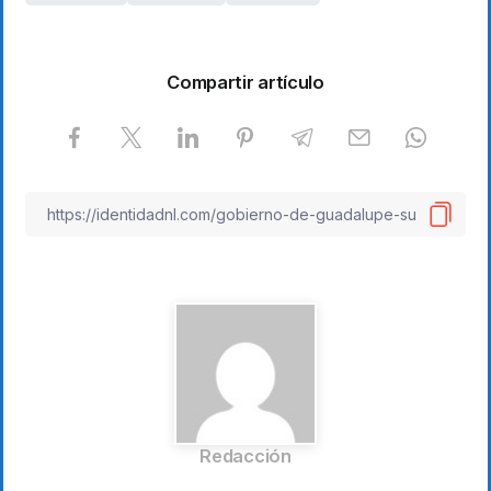
Compartir artículo
Redacción