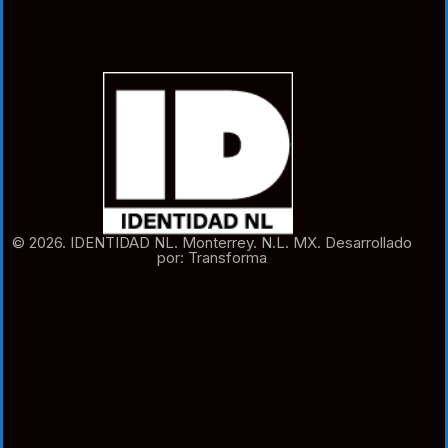
© 2026. IDENTIDAD NL. Monterrey. N.L. MX. Desarrollado
por: Transforma