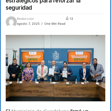
estratégicos para reforzar la
seguridad
Redacción
13
agosto 7, 2025
One Min Read