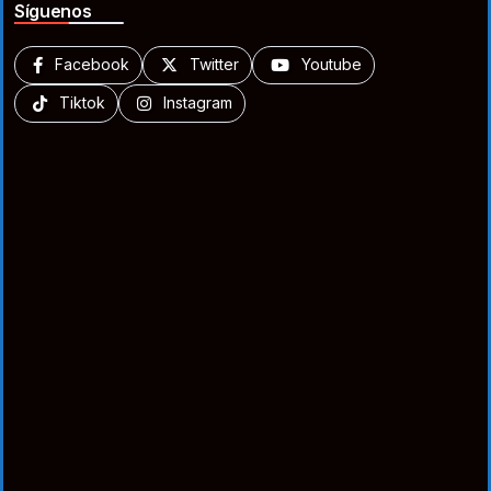
Síguenos
Facebook
Twitter
Youtube
Tiktok
Instagram