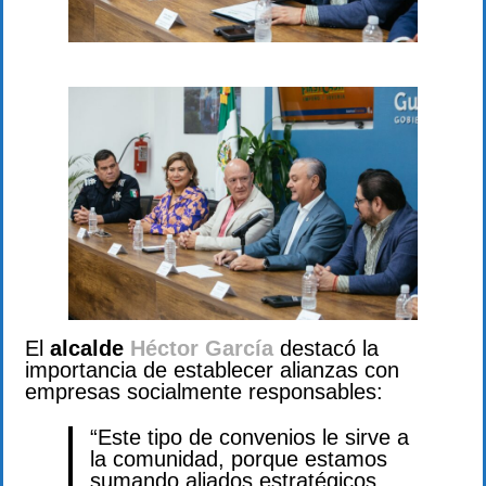
El
alcalde
Héctor García
destacó la
importancia de establecer alianzas con
empresas socialmente responsables:
“Este tipo de convenios le sirve a
la comunidad, porque estamos
sumando aliados estratégicos