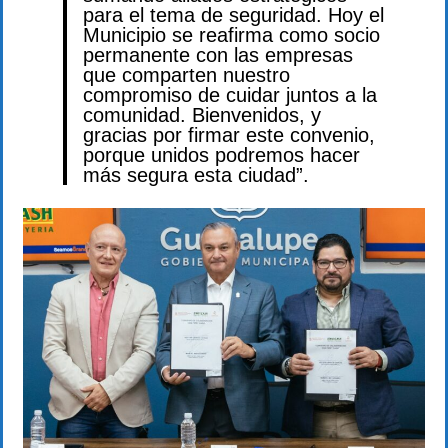
para el tema de seguridad. Hoy el
Municipio se reafirma como socio
permanente con las empresas
que comparten nuestro
compromiso de cuidar juntos a la
comunidad. Bienvenidos, y
gracias por firmar este convenio,
porque unidos podremos hacer
más segura esta ciudad”.