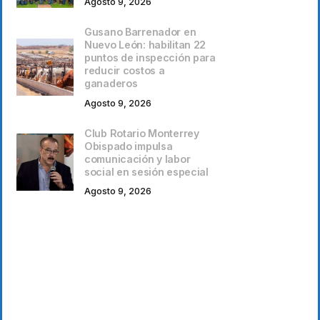
Agosto 9, 2026
Gusano Barrenador en
Nuevo León: habilitan 22
puntos de inspección para
reducir costos a
ganaderos
Agosto 9, 2026
Club Rotario Monterrey
Obispado impulsa
comunicación y labor
social en sesión especial
Agosto 9, 2026