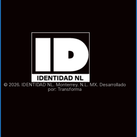
© 2026. IDENTIDAD NL. Monterrey. N.L. MX. Desarrollado
por: Transforma