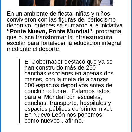
En un ambiente de fiesta, niñas y niños
convivieron con las figuras del periodismo
deportivo, quienes se sumaron a la iniciativa
“Ponte Nuevo, Ponte Mundial”
, programa
que busca transformar la infraestructura
escolar para fortalecer la educación integral
mediante el deporte.
El Gobernador destacó que ya se
han construido más de 260
canchas escolares en apenas dos
meses, con la meta de alcanzar
300 espacios deportivos antes de
concluir octubre. “Estamos listos
para el Mundial con escuelas,
canchas, transporte, hospitales y
espacios públicos de primer nivel.
En Nuevo León nos ponemos
como nuevos”, afirmó.