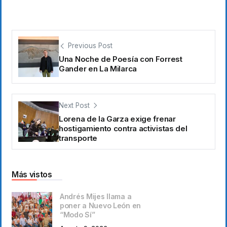
Previous Post
Una Noche de Poesía con Forrest
Gander en La Milarca
Next Post
Lorena de la Garza exige frenar
hostigamiento contra activistas del
transporte
Más vistos
Andrés Mijes llama a
poner a Nuevo León en
“Modo Sí”