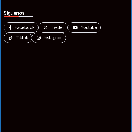
Síguenos
Facebook
Twitter
Youtube
Tiktok
Instagram