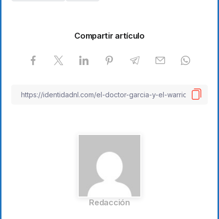
Compartir artículo
Redacción