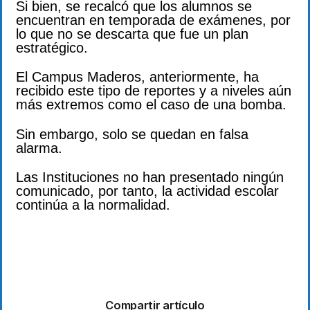
Si bien, se recalcó que los alumnos se
encuentran en temporada de exámenes, por
lo que no se descarta que fue un plan
estratégico.
El Campus Maderos, anteriormente, ha
recibido este tipo de reportes y a niveles aún
más extremos como el caso de una bomba.
Sin embargo, solo se quedan en falsa
alarma.
Las Instituciones no han presentado ningún
comunicado, por tanto, la actividad escolar
continúa a la normalidad.
Compartir artículo