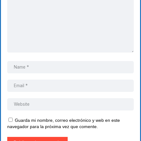
Guarda mi nombre, correo electrónico y web en este
navegador para la próxima vez que comente.