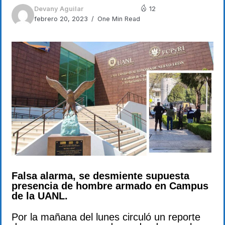
Devany Aguilar
12
febrero 20, 2023
One Min Read
Falsa alarma, se desmiente supuesta
presencia de hombre armado en Campus
de la UANL.
Por la mañana del lunes circuló un reporte