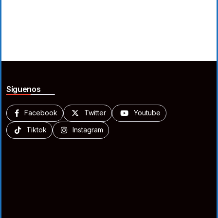
Síguenos
Facebook
Twitter
Youtube
Tiktok
Instagram