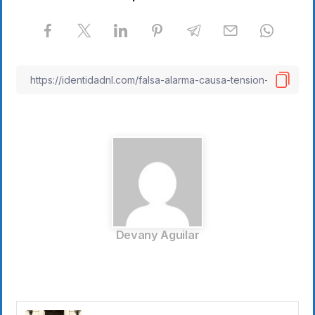
Devany Aguilar