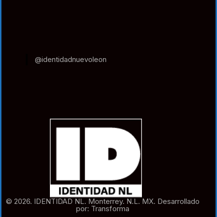
@identidadnuevoleon
© 2026. IDENTIDAD NL. Monterrey. N.L. MX. Desarrollado
por: Transforma