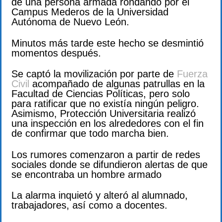
de una persona armada rondando por el
Campus Mederos de la Universidad
Autónoma de Nuevo León.
Minutos más tarde este hecho se desmintió
momentos después.
Se captó la movilización por parte de
Fuerza
Civil
acompañado de algunas patrullas en la
Facultad de Ciencias Políticas, pero solo
para ratificar que no existía ningún peligro.
Asimismo, Protección Universitaria realizó
una inspección en los alrededores con el fin
de confirmar que todo marcha bien.
Los rumores comenzaron a partir de redes
sociales donde se difundieron alertas de que
se encontraba un hombre armado
La alarma inquietó y alteró al alumnado,
trabajadores, así como a docentes.