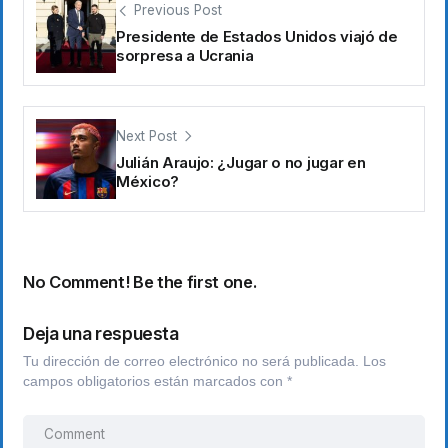
Previous Post
Presidente de Estados Unidos viajó de
sorpresa a Ucrania
Next Post
Julián Araujo: ¿Jugar o no jugar en
México?
No Comment! Be the first one.
Deja una respuesta
Tu dirección de correo electrónico no será publicada.
Los
campos obligatorios están marcados con
*