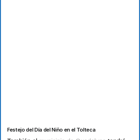
Festejo del Día del Niño en el Tolteca