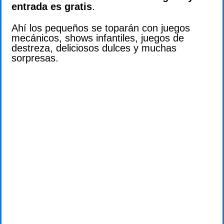
entrada es gratis
.
Ahí los pequeños se toparán con juegos
mecánicos, shows infantiles, juegos de
destreza, deliciosos dulces y muchas
sorpresas.