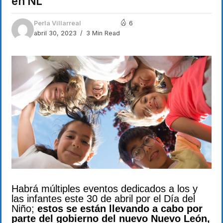
en NL
Perla Villarreal
6
abril 30, 2023
3 Min Read
Habrá múltiples eventos dedicados a los y
las infantes este 30 de abril por el Día del
Niño;
estos se están llevando a cabo por
parte del gobierno del nuevo Nuevo León,