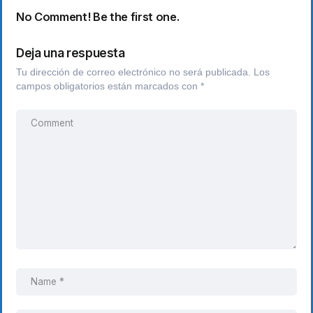
No Comment! Be the first one.
Deja una respuesta
Tu dirección de correo electrónico no será publicada.
Los
campos obligatorios están marcados con
*