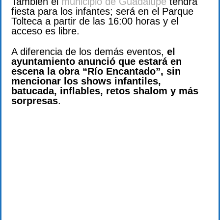
También el
municipio de Guadalupe
tendrá
fiesta para los infantes; será en el Parque
Tolteca a partir de las 16:00 horas y el
acceso es libre.
A diferencia de los demás eventos,
el
ayuntamiento anunció que estará en
escena la obra “Río Encantado”, sin
mencionar los shows infantiles,
batucada, inflables, retos shalom y más
sorpresas
.