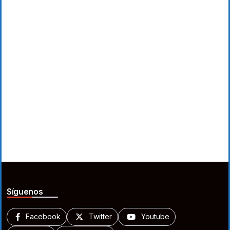
Síguenos
Facebook
Twitter
Youtube