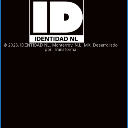
© 2026. IDENTIDAD NL. Monterrey. N.L. MX. Desarrollado
por: Transforma