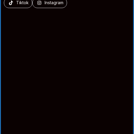
Tiktok
Instagram