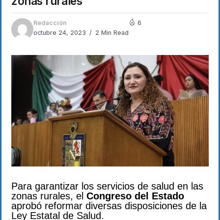
zonas rurales
Redacción
6
octubre 24, 2023
2 Min Read
Para garantizar los servicios de salud en las
zonas rurales, el
Congreso del Estado
aprobó reformar diversas disposiciones de la
Ley Estatal de Salud.