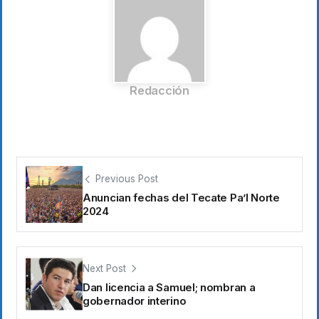
Redacción
Previous Post
Anuncian fechas del Tecate Pa’l Norte
2024
Next Post
Dan licencia a Samuel; nombran a
gobernador interino