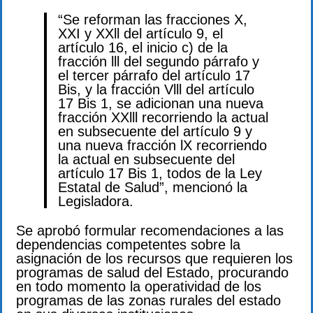
“Se reforman las fracciones X,
XXI y XXll del artículo 9, el
artículo 16, el inicio c) de la
fracción lll del segundo párrafo y
el tercer párrafo del artículo 17
Bis, y la fracción Vlll del artículo
17 Bis 1, se adicionan una nueva
fracción XXlll recorriendo la actual
en subsecuente del artículo 9 y
una nueva fracción lX recorriendo
la actual en subsecuente del
artículo 17 Bis 1, todos de la Ley
Estatal de Salud”, mencionó la
Legisladora.
Se aprobó formular recomendaciones a las
dependencias competentes sobre la
asignación de los recursos que requieren los
programas de salud del Estado, procurando
en todo momento la operatividad de los
programas de las zonas rurales del estado