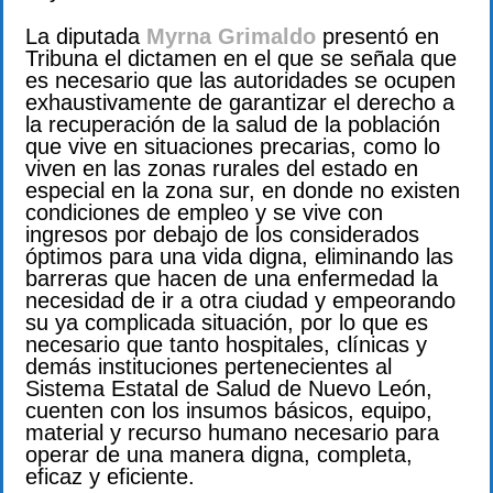
La diputada
Myrna Grimaldo
presentó en
Tribuna el dictamen en el que se señala que
es necesario que las autoridades se ocupen
exhaustivamente de garantizar el derecho a
la recuperación de la salud de la población
que vive en situaciones precarias, como lo
viven en las zonas rurales del estado en
especial en la zona sur, en donde no existen
condiciones de empleo y se vive con
ingresos por debajo de los considerados
óptimos para una vida digna, eliminando las
barreras que hacen de una enfermedad la
necesidad de ir a otra ciudad y empeorando
su ya complicada situación, por lo que es
necesario que tanto hospitales, clínicas y
demás instituciones pertenecientes al
Sistema Estatal de Salud de Nuevo León,
cuenten con los insumos básicos, equipo,
material y recurso humano necesario para
operar de una manera digna, completa,
eficaz y eficiente.