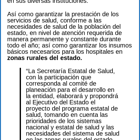
en sus diversas instituciones.
Así como garantizar la prestación de los
servicios de salud, conforme a las
necesidades de salud de la población del
estado, en nivel de atención requerida de
manera permanente y constante durante
todo el año; así como garantizar los insumos
básicos necesarios para los hospitales en
zonas rurales del estado.
“La Secretaría Estatal de Salud,
con la participación que
corresponda al comité de
planeación para el desarrollo en
la entidad, elaborará y propondrá
al Ejecutivo del Estado el
proyecto del programa estatal de
salud, tomando en cuenta las
prioridades de los sistemas
nacional y estatal de salud y las
necesidades del sistema de salud
en las zonas rurales del estado