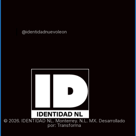
@identidadnuevoleon
© 2026. IDENTIDAD NL. Monterrey. N.L. MX. Desarrollado
por: Transforma