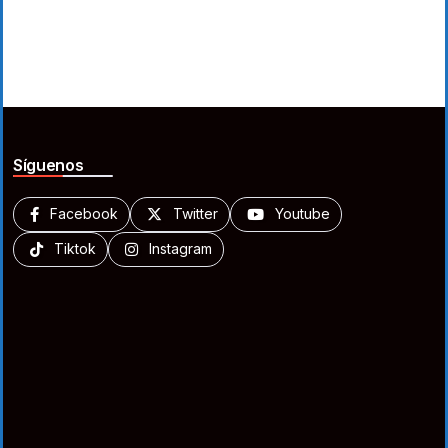
Síguenos
Facebook
Twitter
Youtube
Tiktok
Instagram