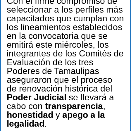
Con el firme compromiso de
seleccionar a los perfiles más
capacitados que cumplan con
los lineamientos establecidos
en la convocatoria que se
emitirá este miércoles, los
integrantes de los Comités de
Evaluación de los tres
Poderes de Tamaulipas
aseguraron que el proceso
de renovación histórica del
Poder Judicial
se llevará a
cabo con
transparencia
,
honestidad
y
apego a la
legalidad
.