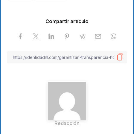
Compartir artículo
Redacción