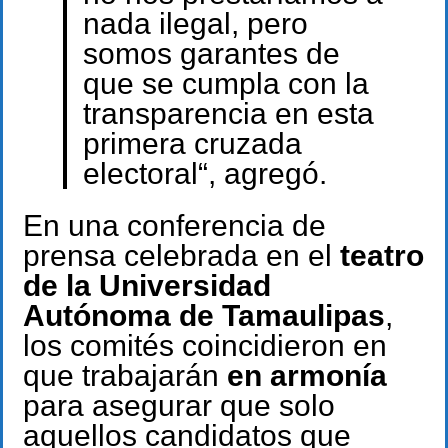
nada ilegal, pero
somos garantes de
que se cumpla con la
transparencia en esta
primera cruzada
electoral“, agregó.
En una conferencia de
prensa celebrada en el
teatro
de la Universidad
Autónoma de Tamaulipas
,
los comités coincidieron en
que trabajarán
en armonía
para asegurar que solo
aquellos candidatos que