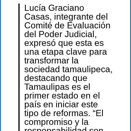
Lucía Graciano
Casas, integrante del
Comité de Evaluación
del Poder Judicial,
expresó que esta es
una etapa clave para
transformar la
sociedad tamaulipeca,
destacando que
Tamaulipas es el
primer estado en el
país en iniciar este
tipo de reformas. “El
compromiso y la
responsabilidad son