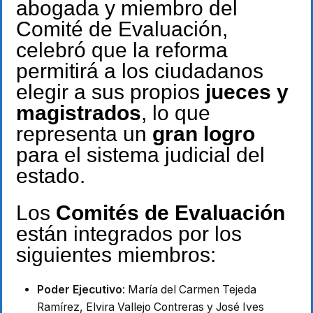
abogada y miembro del
Comité de Evaluación,
celebró que la reforma
permitirá a los ciudadanos
elegir a sus propios
jueces y
magistrados
, lo que
representa un
gran logro
para el sistema judicial del
estado.
Los
Comités de Evaluación
están integrados por los
siguientes miembros:
Poder Ejecutivo
: María del Carmen Tejeda
Ramírez, Elvira Vallejo Contreras y José Ives