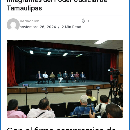
Tamaulipas
Redacción
8
noviembre 26, 2024
2 Min Read