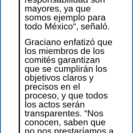
mayores, ya que
somos ejemplo para
todo México“, señaló.
Graciano enfatizó que
los miembros de los
comités garantizan
que se cumplirán los
objetivos claros y
precisos en el
proceso, y que todos
los actos serán
transparentes. “Nos
conocen, saben que
no nos prestaríamos a