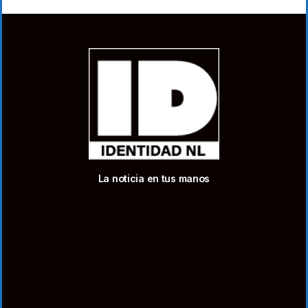
La noticia en tus manos