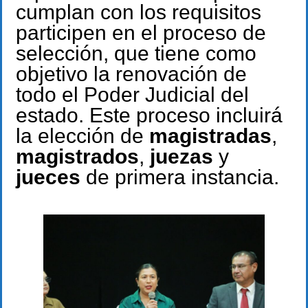
cumplan con los requisitos
participen en el proceso de
selección, que tiene como
objetivo la renovación de
todo el Poder Judicial del
estado. Este proceso incluirá
la elección de
magistradas
,
magistrados
,
juezas
y
jueces
de primera instancia.