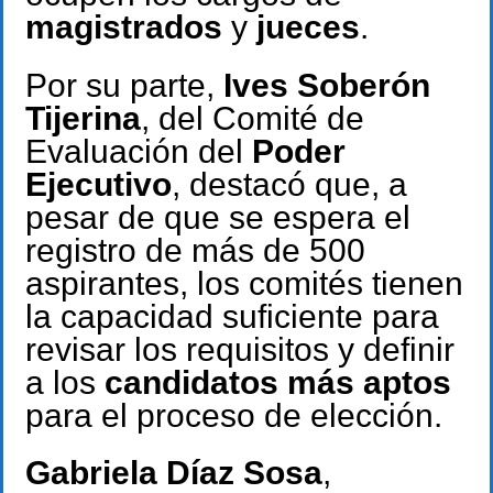
magistrados
y
jueces
.
Por su parte,
Ives Soberón
Tijerina
, del Comité de
Evaluación del
Poder
Ejecutivo
, destacó que, a
pesar de que se espera el
registro de más de 500
aspirantes, los comités tienen
la capacidad suficiente para
revisar los requisitos y definir
a los
candidatos más aptos
para el proceso de elección.
Gabriela Díaz Sosa
,