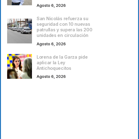
Agosto 6, 2026
San Nicolás refuerza su
seguridad con 10 nuevas
patrullas y supera las 200
unidades en circulación
Agosto 6, 2026
Lorena de la Garza pide
aplicar la Ley
Antichoquecitos
Agosto 6, 2026