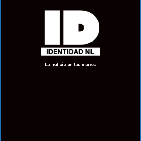
La noticia en tus manos