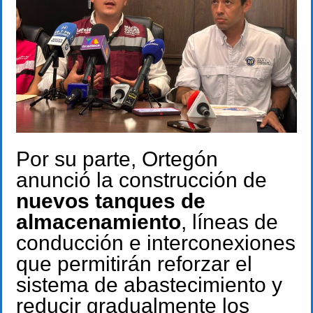
Por su parte, Ortegón
anunció la construcción de
nuevos tanques de
almacenamiento
, líneas de
conducción e interconexiones
que permitirán reforzar el
sistema de abastecimiento y
reducir gradualmente los