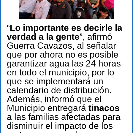
“
Lo importante es decirle la
verdad a la gente
”, afirmó
Guerra Cavazos, al señalar
que por ahora no es posible
garantizar agua las 24 horas
en todo el municipio, por lo
que se implementará un
calendario de distribución.
Además, informó que el
Municipio entregará
tinacos
a las familias afectadas para
disminuir el impacto de los