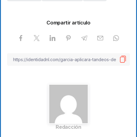
Compartir artículo
Redacción