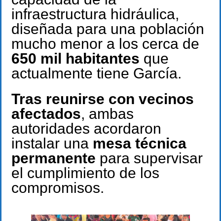
infraestructura hidráulica,
diseñada para una población
mucho menor a los cerca de
650 mil habitantes
que
actualmente tiene García.
Tras reunirse con vecinos
afectados
, ambas
autoridades acordaron
instalar una
mesa técnica
permanente
para supervisar
el cumplimiento de los
compromisos.