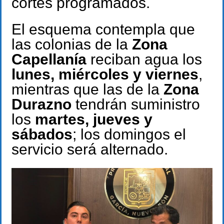
cortes programados.
El esquema contempla que
las colonias de la
Zona
Capellanía
reciban agua los
lunes, miércoles y viernes
,
mientras que las de la
Zona
Durazno
tendrán suministro
los
martes, jueves y
sábados
; los domingos el
servicio será alternado.