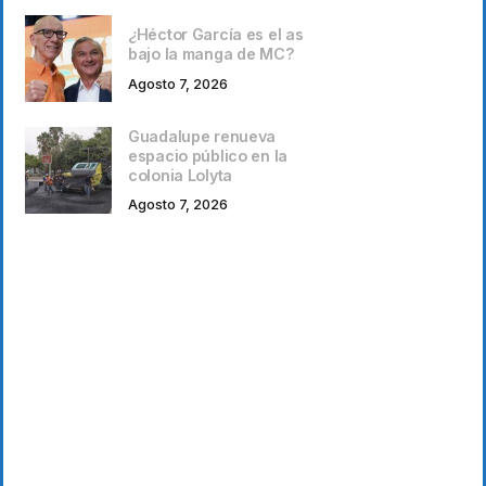
¿Héctor García es el as
bajo la manga de MC?
Agosto 7, 2026
Guadalupe renueva
espacio público en la
colonia Lolyta
Agosto 7, 2026