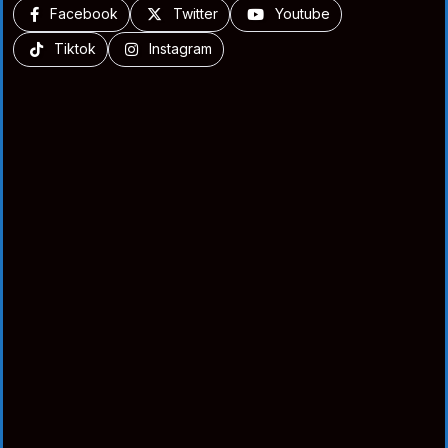
Facebook
Twitter
Youtube
Tiktok
Instagram