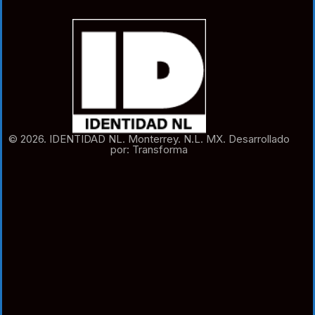
© 2026. IDENTIDAD NL. Monterrey. N.L. MX. Desarrollado
por: Transforma