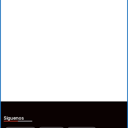
Síguenos