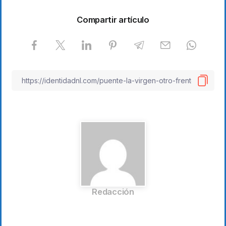
Compartir artículo
Redacción