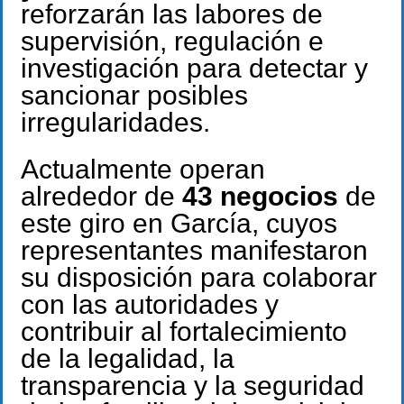
reforzarán las labores de
supervisión, regulación e
investigación para detectar y
sancionar posibles
irregularidades.
Actualmente operan
alrededor de
43 negocios
de
este giro en García, cuyos
representantes manifestaron
su disposición para colaborar
con las autoridades y
contribuir al fortalecimiento
de la legalidad, la
transparencia y la seguridad