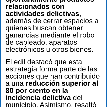
relacionados con
actividades delictivas
,
además de cerrar espacios a
quienes buscan obtener
ganancias mediante el robo
de cableado, aparatos
electrónicos u otros bienes.
El edil destacó que esta
estrategia forma parte de las
acciones que han contribuido
a una
reducción superior al
80 por ciento en la
incidencia delictiva
del
municipio. Asimismo, resaltó