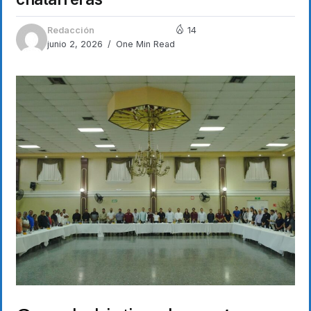
Redacción
14
junio 2, 2026
One Min Read