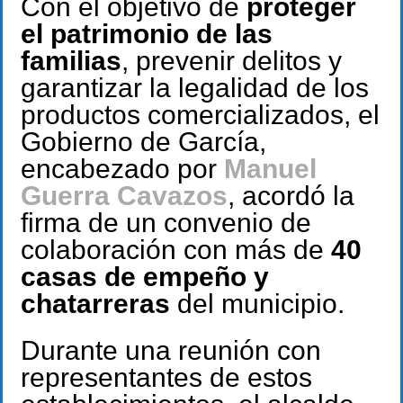
Con el objetivo de
proteger
el patrimonio de las
familias
, prevenir delitos y
garantizar la legalidad de los
productos comercializados, el
Gobierno de García,
encabezado por
Manuel
Guerra Cavazos
, acordó la
firma de un convenio de
colaboración con más de
40
casas de empeño y
chatarreras
del municipio.
Durante una reunión con
representantes de estos