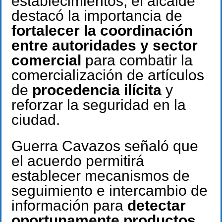
establecimientos, el alcalde
destacó la importancia de
fortalecer la coordinación
entre autoridades y sector
comercial
para combatir la
comercialización de artículos
de
procedencia ilícita
y
reforzar la seguridad en la
ciudad.
Guerra Cavazos señaló que
el acuerdo permitirá
establecer mecanismos de
seguimiento e intercambio de
información para
detectar
oportunamente productos