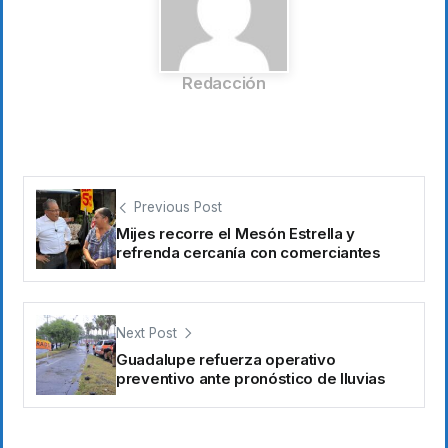
Redacción
Previous Post
Mijes recorre el Mesón Estrella y
refrenda cercanía con comerciantes
Next Post
Guadalupe refuerza operativo
preventivo ante pronóstico de lluvias