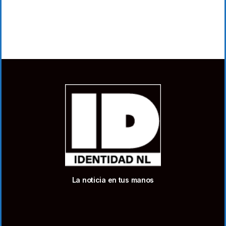
La noticia en tus manos