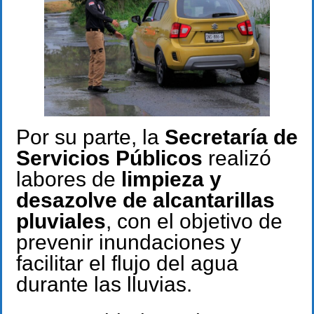
Por su parte, la
Secretaría de
Servicios Públicos
realizó
labores de
limpieza y
desazolve de alcantarillas
pluviales
, con el objetivo de
prevenir inundaciones y
facilitar el flujo del agua
durante las lluvias.