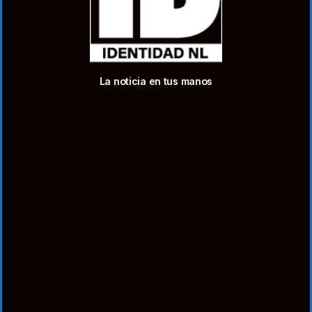
La noticia en tus manos