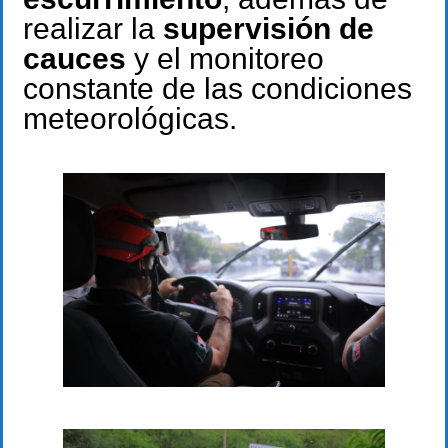
realizar la
supervisión de
cauces
y el monitoreo
constante de las condiciones
meteorológicas.