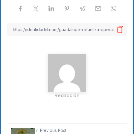
Redacción
Previous Post