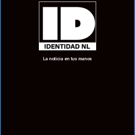
La noticia en tus manos