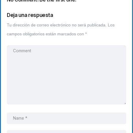
Deja una respuesta
Tu dirección de correo electrónico no será publicada.
Los
campos obligatorios están marcados con
*