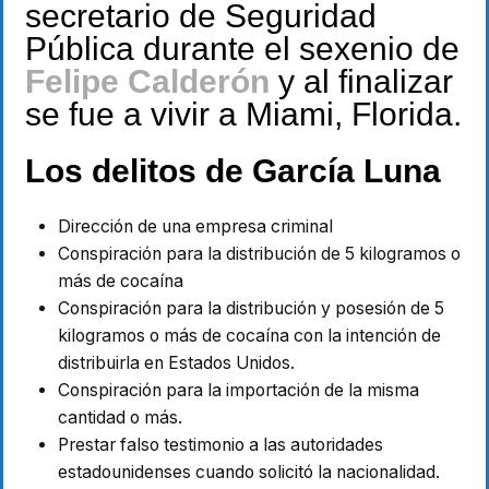
secretario de Seguridad
Pública durante el sexenio de
Felipe Calderón
y al finalizar
se fue a vivir a Miami, Florida.
Los delitos de García Luna
Dirección de una empresa criminal
Conspiración para la distribución de 5 kilogramos o
más de cocaína
Conspiración para la distribución y posesión de 5
kilogramos o más de cocaína con la intención de
distribuirla en Estados Unidos.
Conspiración para la importación de la misma
cantidad o más.
Prestar falso testimonio a las autoridades
estadounidenses cuando solicitó la nacionalidad.