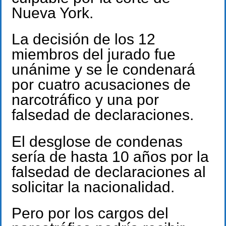
Nueva York.
La decisión de los 12
miembros del jurado fue
unánime y se le condenará
por cuatro acusaciones de
narcotráfico y una por
falsedad de declaraciones.
El desglose de condenas
sería de hasta 10 años por la
falsedad de declaraciones al
solicitar la nacionalidad.
Pero por los cargos del