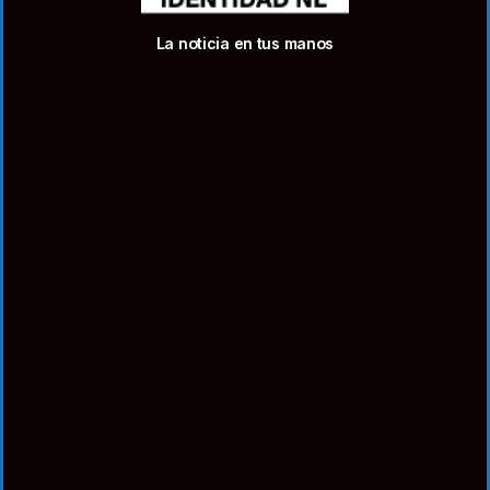
La noticia en tus manos