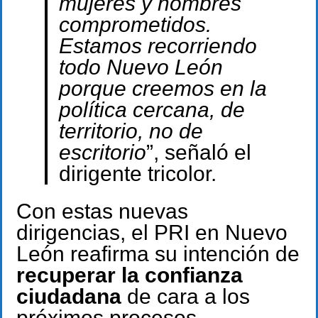
mujeres y hombres
comprometidos.
Estamos recorriendo
todo Nuevo León
porque creemos en la
política cercana, de
territorio, no de
escritorio
”, señaló el
dirigente tricolor.
Con estas nuevas
dirigencias, el PRI en Nuevo
León reafirma su intención de
recuperar la confianza
ciudadana
de cara a los
próximos procesos