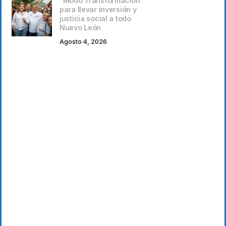
“Modo Transformación”
para llevar inversión y
justicia social a todo
Nuevo León
Agosto 4, 2026