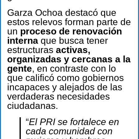
Garza Ochoa destacó que
estos relevos forman parte de
un
proceso de renovación
interna
que busca tener
estructuras
activas,
organizadas y cercanas a la
gente
, en contraste con lo
que calificó como gobiernos
incapaces y alejados de las
verdaderas necesidades
ciudadanas.
“
El PRI se fortalece en
cada comunidad con