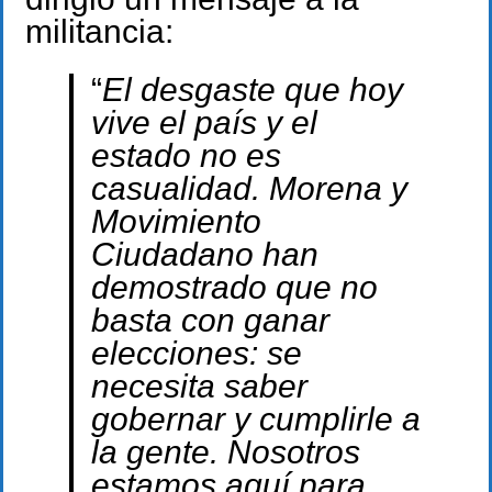
militancia:
“
El desgaste que hoy
vive el país y el
estado no es
casualidad. Morena y
Movimiento
Ciudadano han
demostrado que no
basta con ganar
elecciones: se
necesita saber
gobernar y cumplirle a
la gente. Nosotros
estamos aquí para