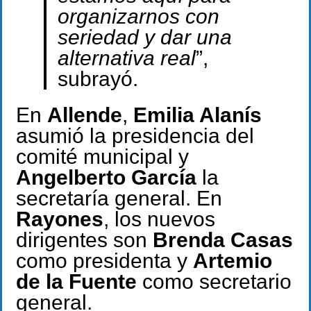
organizarnos con
seriedad y dar una
alternativa real
”,
subrayó.
En
Allende
,
Emilia Alanís
asumió la presidencia del
comité municipal y
Angelberto García
la
secretaría general. En
Rayones
, los nuevos
dirigentes son
Brenda Casas
como presidenta y
Artemio
de la Fuente
como secretario
general.