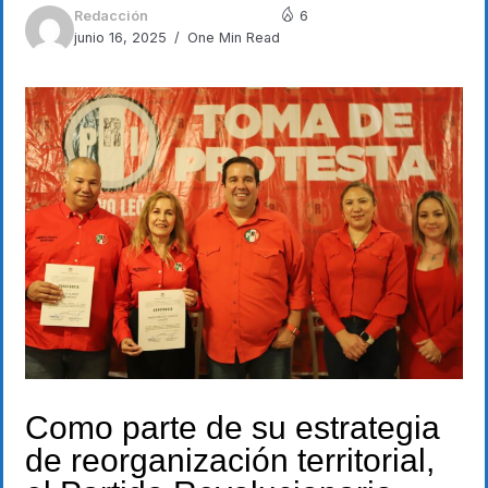
Redacción
6
junio 16, 2025
One Min Read
Como parte de su estrategia
de reorganización territorial,