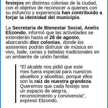
festejos
en distintas colonias de la ciudad,
con el objetivo de reconocer a quienes con
su esfuerzo y experiencia
han contribuido a
forjar la identidad del municipio
.
La
Secretaria de Bienestar Social, Anelis
Elizondo
, informó que las actividades se
extenderán hasta el
28 de agosto
,
abarcando
diez colonias
, donde los
asistentes podrán disfrutar de música en
vivo, baile, cenas y bebidas tradicionales en
un ambiente de unión familiar.
“El alcalde nos pidió que este
mes fuera especial para nuestros
abuelitos y abuelitas, porque ellos
son la
raíz de nuestra grandeza
.
Queremos que cada festejo sea
un espacio de alegría,
reconocimiento y convivencia”,
expresó Elizondo.