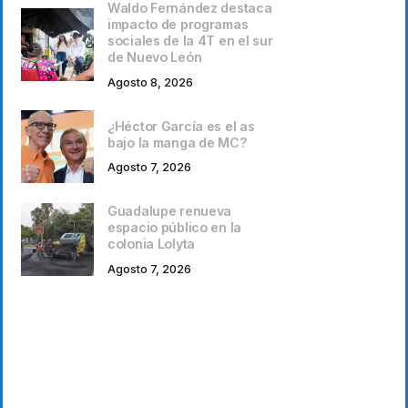
Waldo Fernández destaca
impacto de programas
sociales de la 4T en el sur
de Nuevo León
Agosto 8, 2026
¿Héctor García es el as
bajo la manga de MC?
Agosto 7, 2026
Guadalupe renueva
espacio público en la
colonia Lolyta
Agosto 7, 2026