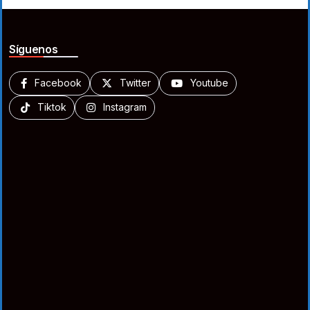
Síguenos
Facebook
Twitter
Youtube
Tiktok
Instagram