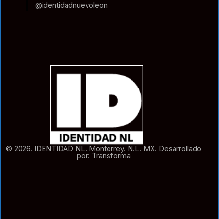
@identidadnuevoleon
© 2026. IDENTIDAD NL. Monterrey. N.L. MX. Desarrollado
por: Transforma