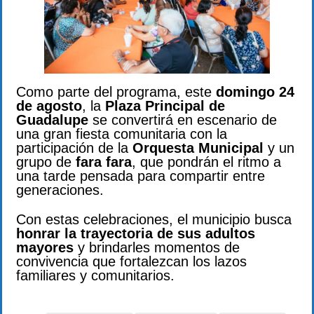
Como parte del programa, este
domingo 24
de agosto
, la
Plaza Principal de
Guadalupe
se convertirá en escenario de
una gran fiesta comunitaria con la
participación de la
Orquesta Municipal
y un
grupo de
fara fara
, que pondrán el ritmo a
una tarde pensada para compartir entre
generaciones.
Con estas celebraciones, el municipio busca
honrar la trayectoria de sus adultos
mayores
y brindarles momentos de
convivencia que fortalezcan los lazos
familiares y comunitarios.