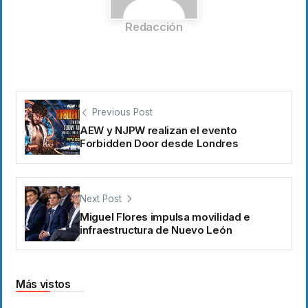
Redacción
Previous Post
AEW y NJPW realizan el evento
Forbidden Door desde Londres
Next Post
Miguel Flores impulsa movilidad e
infraestructura de Nuevo León
Más vistos