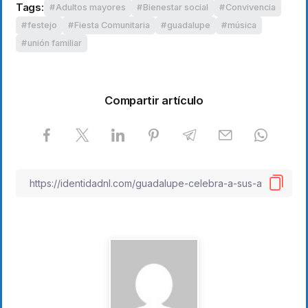
Tags:
Adultos mayores
Bienestar social
Convivencia
festejo
Fiesta Comunitaria
guadalupe
música
unión familiar
Compartir artículo