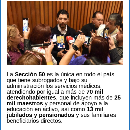
La
Sección 50
es la única en todo el país
que tiene subrogados y bajo su
administración los servicios médicos,
atendiendo por igual a más de
70 mil
derechohabientes
, que incluyen más de
25
mil maestros
y personal de apoyo a la
educación en activo, así como
13 mil
jubilados y pensionados
y sus familiares
beneficiarios directos.