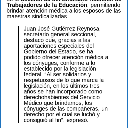
Trabajadores de la Educación
, permitiendo
brindar atención médica a los esposos de las
maestras sindicalizadas.
Juan José Gutiérrez Reynosa,
secretario general seccional,
destacó que, gracias a las
aportaciones especiales del
Gobierno del Estado, se ha
podido ofrecer atención médica a
los cónyuges, conforme a lo
establecido por la legislación
federal. “Al ser solidarios y
respetuosos de lo que marca la
legislación, en los últimos tres
años se han incorporado como
derechohabientes del Servicio
Médico que brindamos, los
cónyuges de las compañeras, un
derecho por el cual se luchó y
consiguió al fin”, expresó.