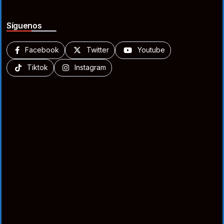
Síguenos
Facebook
Twitter
Youtube
Tiktok
Instagram