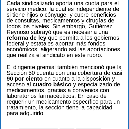
Cada sindicalizado aporta una cuota para el
servicio médico, la cual es independiente de
si tiene hijos o cónyuge, y cubre beneficios
de consultas, medicamentos y cirugías de
todos los niveles. Sin embargo, Gutiérrez
Reynoso subrayó que es necesaria una
reforma de ley
que permita a los gobiernos
federal y estatales aportar más fondos
económicos, aligerando así las aportaciones
que realiza el sindicato en este rubro.
El dirigente gremial también mencionó que la
Sección 50 cuenta con una cobertura de casi
90 por ciento
en cuanto a la disposición y
acceso al
cuadro básico
y especializado de
medicamentos, gracias a convenios con
laboratorios farmacéuticos. En caso de
requerir un medicamento específico para un
tratamiento, la sección tiene la capacidad
para adquirirlo.