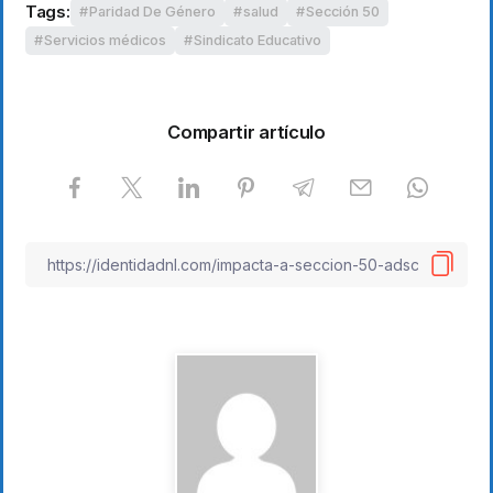
Tags:
Paridad De Género
salud
Sección 50
Servicios médicos
Sindicato Educativo
Compartir artículo