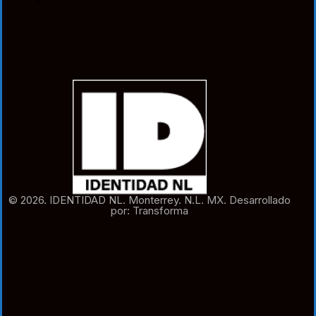
© 2026. IDENTIDAD NL. Monterrey. N.L. MX. Desarrollado
por: Transforma