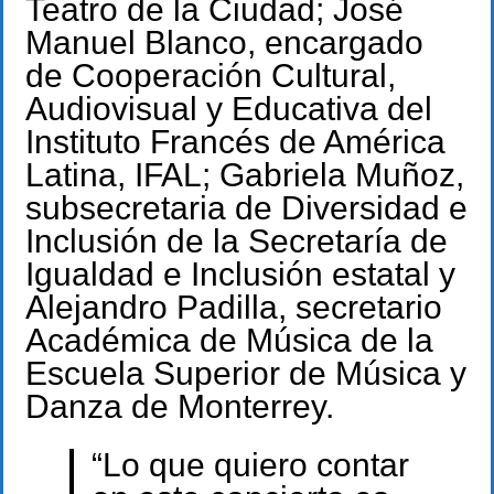
Teatro de la Ciudad; José
Manuel Blanco, encargado
de Cooperación Cultural,
Audiovisual y Educativa del
Instituto Francés de América
Latina, IFAL; Gabriela Muñoz,
subsecretaria de Diversidad e
Inclusión de la Secretaría de
Igualdad e Inclusión estatal y
Alejandro Padilla, secretario
Académica de Música de la
Escuela Superior de Música y
Danza de Monterrey.
“Lo que quiero contar