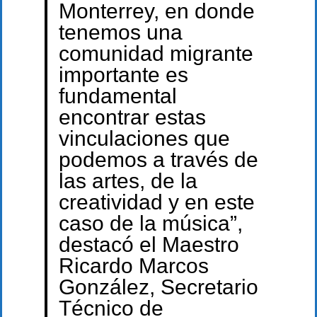
Monterrey, en donde
tenemos una
comunidad migrante
importante es
fundamental
encontrar estas
vinculaciones que
podemos a través de
las artes, de la
creatividad y en este
caso de la música”,
destacó el Maestro
Ricardo Marcos
González, Secretario
Técnico de