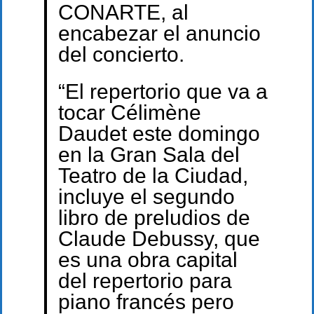
CONARTE, al
encabezar el anuncio
del concierto.
“El repertorio que va a
tocar Célimène
Daudet este domingo
en la Gran Sala del
Teatro de la Ciudad,
incluye el segundo
libro de preludios de
Claude Debussy, que
es una obra capital
del repertorio para
piano francés pero