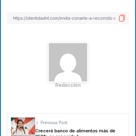
Redacción
Previous Post
Crecerá banco de alimentos más de