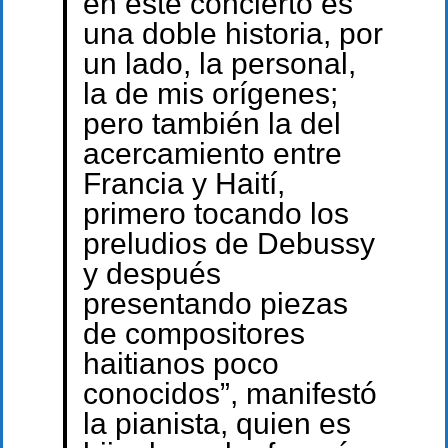
en este concierto es
una doble historia, por
un lado, la personal,
la de mis orígenes;
pero también la del
acercamiento entre
Francia y Haití,
primero tocando los
preludios de Debussy
y después
presentando piezas
de compositores
haitianos poco
conocidos”, manifestó
la pianista, quien es