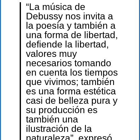
“La música de
Debussy nos invita a
la poesía y también a
una forma de libertad,
defiende la libertad,
valores muy
necesarios tomando
en cuenta los tiempos
que vivimos; también
es una forma estética
casi de belleza pura y
su producción es
también una
ilustración de la
naturaleza”, expresó.