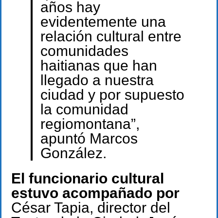
años hay
evidentemente una
relación cultural entre
comunidades
haitianas que han
llegado a nuestra
ciudad y por supuesto
la comunidad
regiomontana”,
apuntó Marcos
González.
El funcionario cultural
estuvo acompañado por
César Tapia, director del