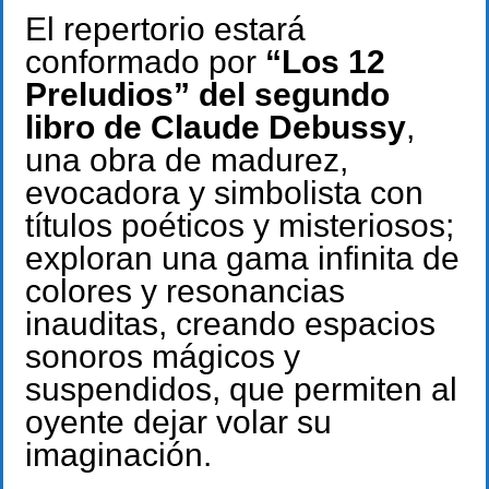
El repertorio estará
conformado por
“Los 12
Preludios” del segundo
libro de Claude Debussy
,
una obra de madurez,
evocadora y simbolista con
títulos poéticos y misteriosos;
exploran una gama infinita de
colores y resonancias
inauditas, creando espacios
sonoros mágicos y
suspendidos, que permiten al
oyente dejar volar su
imaginación.