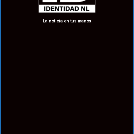
La noticia en tus manos