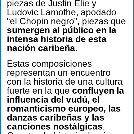
piezas de Justin Elie y
Ludovic Lamothe, apodado
“el Chopin negro”, piezas que
sumergen al público en la
intensa historia de esta
nación caribeña
.
Estas composiciones
representan un encuentro
con la historia de una cultura
fuerte en la que
confluyen la
influencia del vudú, el
romanticismo europeo, las
danzas caribeñas y las
canciones nostálgicas
.