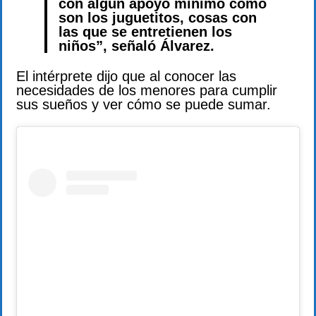
con algún apoyo mínimo como
son los juguetitos, cosas con
las que se entretienen los
niños”, señaló Álvarez.
El intérprete dijo que al conocer las
necesidades de los menores para cumplir
sus sueños y ver cómo se puede sumar.