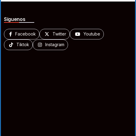
Síguenos
Facebook
Twitter
Youtube
Tiktok
Instagram