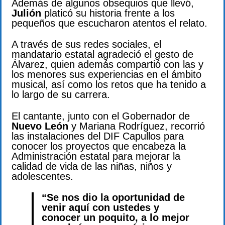
Además de algunos obsequios que llevó,
Julión
platicó su historia frente a los
pequeños que escucharon atentos el relato.
A través de sus redes sociales, el
mandatario estatal agradeció el gesto de
Álvarez, quien además compartió con las y
los menores sus experiencias en el ámbito
musical, así como los retos que ha tenido a
lo largo de su carrera.
El cantante, junto con el Gobernador de
Nuevo León
y Mariana Rodríguez, recorrió
las instalaciones del DIF Capullos para
conocer los proyectos que encabeza la
Administración estatal para mejorar la
calidad de vida de las niñas, niños y
adolescentes.
“Se nos dio la oportunidad de
venir aquí con ustedes y
conocer un poquito, a lo mejor