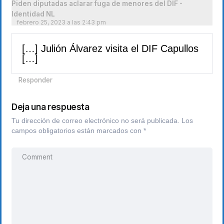
Piden diputadas aclarar fuga de menores del DIF -
Identidad NL
febrero 25, 2023 a las 2:43 pm
[…] Julión Álvarez visita el DIF Capullos
[…]
Responder
Deja una respuesta
Tu dirección de correo electrónico no será publicada.
Los
campos obligatorios están marcados con
*