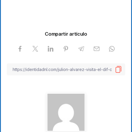
Compartir artículo