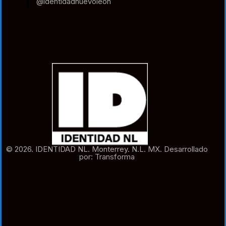
@identidadnuevoleon
© 2026. IDENTIDAD NL. Monterrey. N.L. MX. Desarrollado
por: Transforma