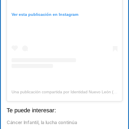
Ver esta publicación en Instagram
Una publicación compartida por Identidad Nuevo León (@identidadnl)
Te puede interesar:
Cáncer Infantil, la lucha continúa