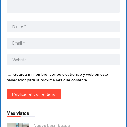
Guarda mi nombre, correo electrónico y web en este
navegador para la próxima vez que comente.
Más vistos
Nuevo León busca