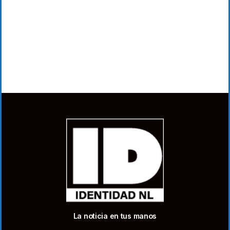
La noticia en tus manos