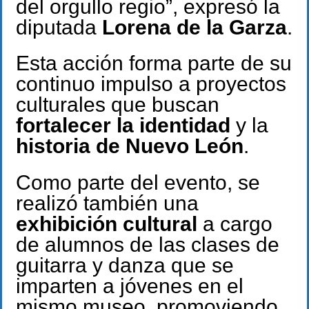
del orgullo regio”, expresó la
diputada
Lorena de la Garza
.
Esta acción forma parte de su
continuo impulso a proyectos
culturales que buscan
fortalecer la identidad
y la
historia de Nuevo León
.
Como parte del evento, se
realizó también una
exhibición cultural
a cargo
de alumnos de las clases de
guitarra y danza que se
imparten a jóvenes en el
mismo museo, promoviendo