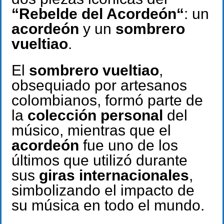
“
Rebelde del Acordeón“
: un
acordeón
y un
sombrero
vueltiao
.
El
sombrero vueltiao
,
obsequiado por artesanos
colombianos, formó parte de
la
colección personal
del
músico, mientras que el
acordeón
fue uno de los
últimos que utilizó durante
sus
giras internacionales
,
simbolizando el impacto de
su música en todo el mundo.