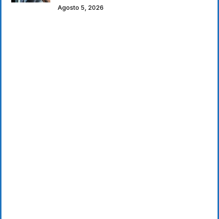
Agosto 5, 2026