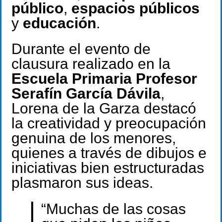
público
,
espacios públicos
y
educación
.
Durante el evento de
clausura realizado en la
Escuela Primaria Profesor
Serafín García Dávila
,
Lorena de la Garza destacó
la creatividad y preocupación
genuina de los menores,
quienes a través de dibujos e
iniciativas bien estructuradas
plasmaron sus ideas.
“Muchas de las cosas