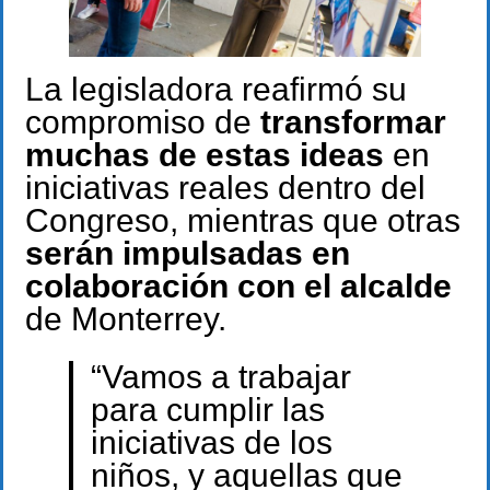
La legisladora reafirmó su
compromiso de
transformar
muchas de estas ideas
en
iniciativas reales dentro del
Congreso, mientras que otras
serán impulsadas en
colaboración con el alcalde
de Monterrey.
“Vamos a trabajar
para cumplir las
iniciativas de los
niños, y aquellas que