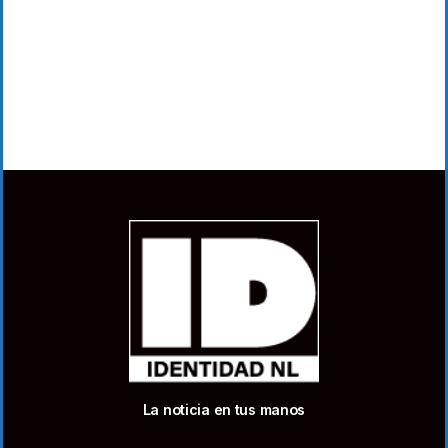
La noticia en tus manos