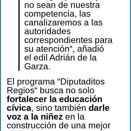
no sean de nuestra
competencia, las
canalizaremos a las
autoridades
correspondientes para
su atención“, añadió
el edil Adrián de la
Garza.
El programa “Diputaditos
Regios“ busca no solo
fortalecer la educación
cívica
, sino también
darle
voz a la niñez
en la
construcción de una mejor