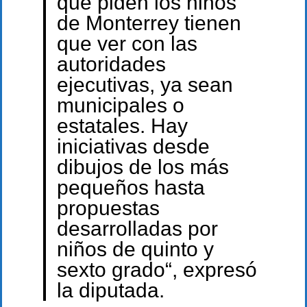
que piden los niños
de Monterrey tienen
que ver con las
autoridades
ejecutivas, ya sean
municipales o
estatales. Hay
iniciativas desde
dibujos de los más
pequeños hasta
propuestas
desarrolladas por
niños de quinto y
sexto grado“, expresó
la diputada.