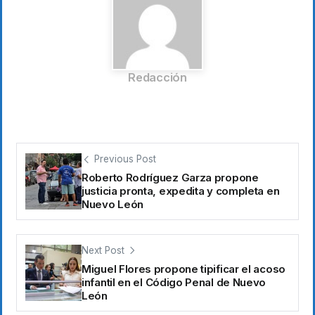
Redacción
Previous Post
Roberto Rodríguez Garza propone
justicia pronta, expedita y completa en
Nuevo León
Next Post
Miguel Flores propone tipificar el acoso
infantil en el Código Penal de Nuevo
León