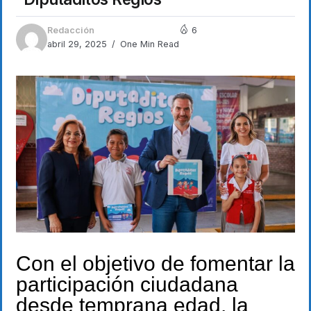
Redacción
6
abril 29, 2025
One Min Read
Con el objetivo de fomentar la
participación ciudadana
desde temprana edad, la