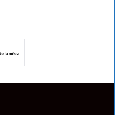
e la niñez