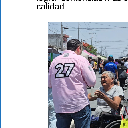
calidad.