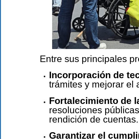
Entre sus principales p
Incorporación de tec
trámites y mejorar el 
Fortalecimiento de l
resoluciones públicas
rendición de cuentas.
Garantizar el cumpl