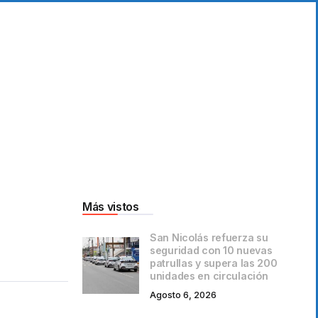
Más vistos
San Nicolás refuerza su
seguridad con 10 nuevas
patrullas y supera las 200
unidades en circulación
Agosto 6, 2026