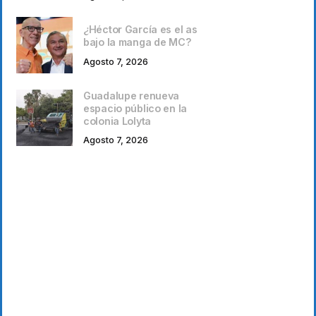
¿Héctor García es el as
bajo la manga de MC?
Agosto 7, 2026
Guadalupe renueva
espacio público en la
colonia Lolyta
Agosto 7, 2026