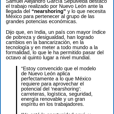
Samuel Alejandro García Sepúlveda destacó
el trabajo realizado por Nuevo León ante la
llegada del
“nearshoring”
y lo que necesita
México para pertenecer al grupo de las
grandes potencias económicas.
Dijo que, en India, un país con mayor índice
de pobreza y desigualdad, han logrado
cambios en la bancarización, en la
tecnología y en meter a todo mundo a la
formalidad, lo que le ha permitido pasar del
octavo al quinto lugar a nivel mundial.
“Estoy convencido que el modelo
de Nuevo León aplica
perfectamente a lo que México
requiere para aprovechar el
potencial del ‘nearshoring’:
carreteras, logística, seguridad,
energía renovable y un gran
espíritu en los trabajadores.