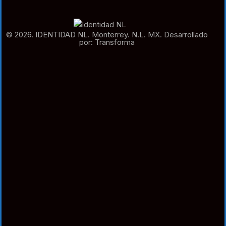
© 2026. IDENTIDAD NL. Monterrey. N.L. MX. Desarrollado
por: Transforma