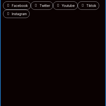
Facebook
Twitter
Youtube
Tiktok
Instagram