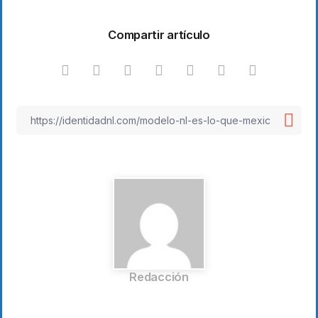
Compartir artículo
Redacción