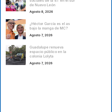
sociales de la 4T en el sur
de Nuevo León
Agosto 8, 2026
¿Héctor García es el as
bajo la manga de MC?
Agosto 7, 2026
Guadalupe renueva
espacio público en la
colonia Lolyta
Agosto 7, 2026