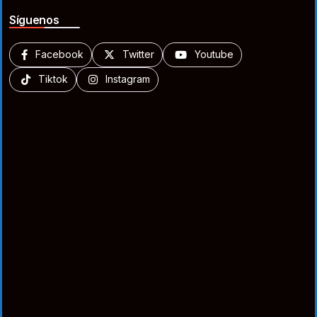
Síguenos
Facebook
Twitter
Youtube
Tiktok
Instagram