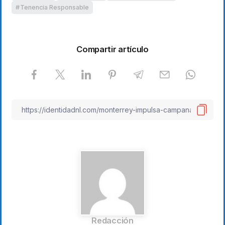
Tenencia Responsable
Compartir artículo
Redacción