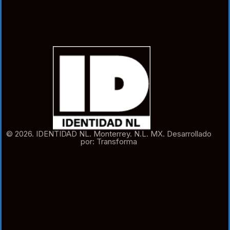
© 2026. IDENTIDAD NL. Monterrey. N.L. MX. Desarrollado
por: Transforma