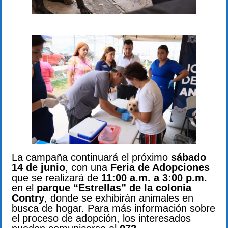
La campaña continuará el próximo
sábado
14 de ju
nio
, con una
Feria de Adopciones
que se realizará de
11:00 a.m. a 3:00 p.m.
en el
parque “Estrellas” de la colonia
Contry
, donde se exhibirán animales en
busca de hogar. Para más información sobre
el proceso de adopción, los interesados